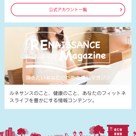
公式アカウント一覧
ルネサンスのこと、健康のこと、あなたのフィットネ
スライフを豊かにする情報コンテンツ。