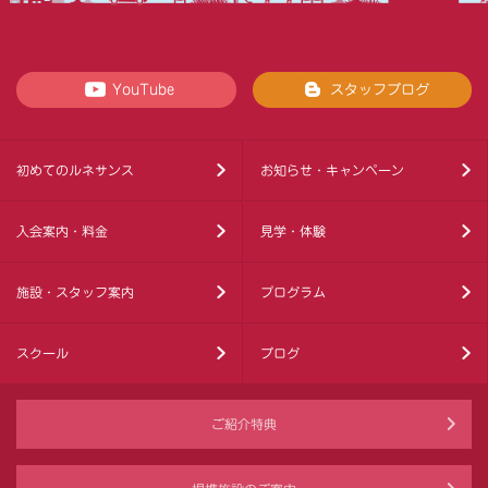
YouTube
スタッフブログ
初めてのルネサンス
お知らせ・キャンペーン
入会案内・料金
見学・体験
施設・スタッフ案内
プログラム
スクール
ブログ
ご紹介特典