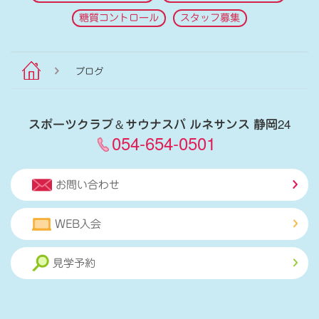
糖質コントロール
スタッフ募集
ブログ
スポーツクラブ
＆
サウナスパ ルネサンス 静岡24
054-654-0501
お問い合わせ
WEB入会
見学予約