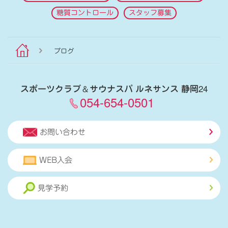
糖質コントロール
スタッフ募集
ブログ
スポーツクラブ
＆
サウナスパ ルネサンス 静岡24
054-654-0501
お問い合わせ
WEB入会
見学予約