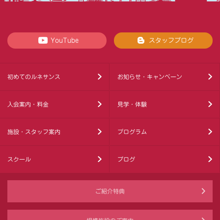
YouTube
スタッフブログ
初めてのルネサンス
お知らせ・キャンペーン
入会案内・料金
見学・体験
施設・スタッフ案内
プログラム
スクール
ブログ
ご紹介特典