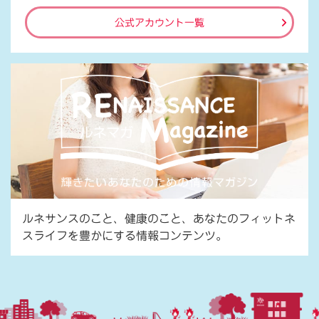
公式アカウント一覧
ルネサンスのこと、健康のこと、あなたのフィットネ
スライフを豊かにする情報コンテンツ。