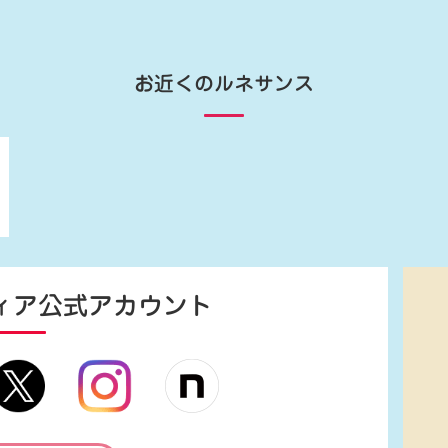
お近くのルネサンス
ィア
公式アカウント