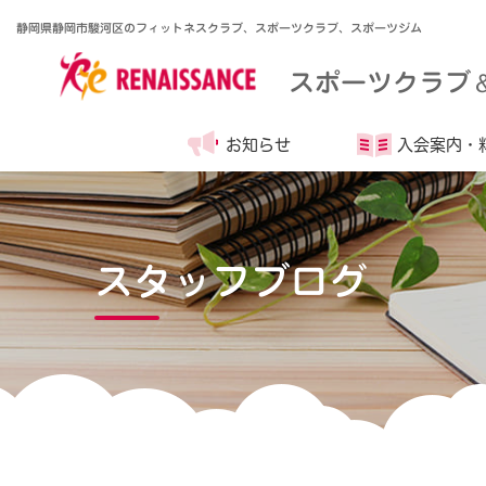
静岡県静岡市駿河区のフィットネスクラブ、スポーツクラブ、スポーツジム
スポーツクラブ
お知らせ
入会案内・
スタッフブログ