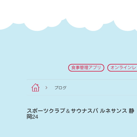
食事管理アプリ
オンラインレ
ブログ
スポーツクラブ
＆
サウナスパ ルネサンス 静
岡24