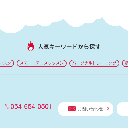
人気キーワードから探す
ッスン
スマートテニスレッスン
パーソナルトレーニング
054-654-0501
お問い合わせ