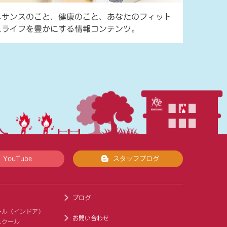
ネサンスのこと、健康のこと、あなたのフィット
スライフを豊かにする情報コンテンツ。
YouTube
スタッフブログ
ブログ
ール（インドア）
お問い合わせ
スクール