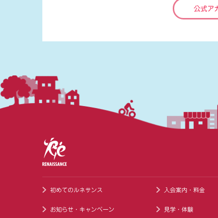
公式ア
初めてのルネサンス
入会案内・料金
お知らせ・キャンペーン
見学・体験