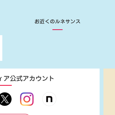
お近くのルネサンス
ィア
公式アカウント