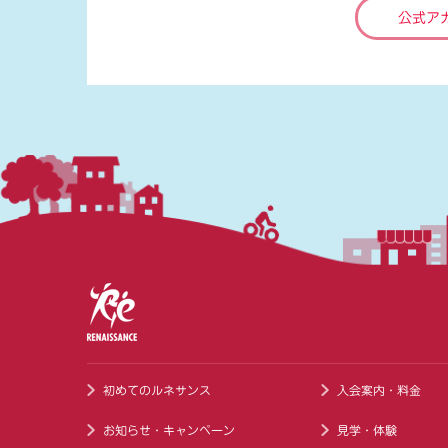
公式ア
初めてのルネサンス
入会案内・料金
お知らせ・キャンペーン
見学・体験