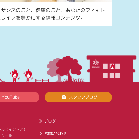
ネサンスのこと、健康のこと、あなたのフィット
スライフを豊かにする情報コンテンツ。
YouTube
スタッフブログ
ブログ
ール（インドア）
お問い合わせ
スクール