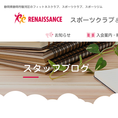
静岡県静岡市駿河区のフィットネスクラブ、スポーツクラブ、スポーツジム
スポーツクラブ
お知らせ
入会案内・
スタッフブログ