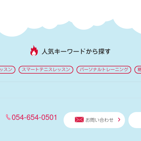
人気キーワードから探す
ッスン
スマートテニスレッスン
パーソナルトレーニング
054-654-0501
お問い合わせ