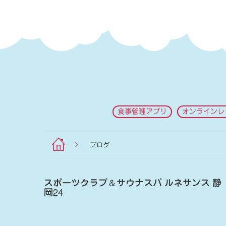
食事管理アプリ
オンラインレ
ブログ
スポーツクラブ
＆
サウナスパ ルネサンス 静
岡24