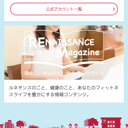
公式アカウント一覧
ルネサンスのこと、健康のこと、あなたのフィットネ
スライフを豊かにする情報コンテンツ。