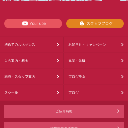
YouTube
スタッフブログ
初めてのルネサンス
お知らせ・キャンペーン
入会案内・料金
見学・体験
施設・スタッフ案内
プログラム
スクール
ブログ
ご紹介特典