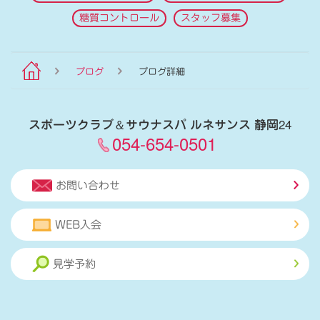
糖質コントロール
スタッフ募集
ブログ
ブログ詳細
スポーツクラブ
＆
サウナスパ ルネサンス 静岡24
054-654-0501
お問い合わせ
WEB入会
見学予約