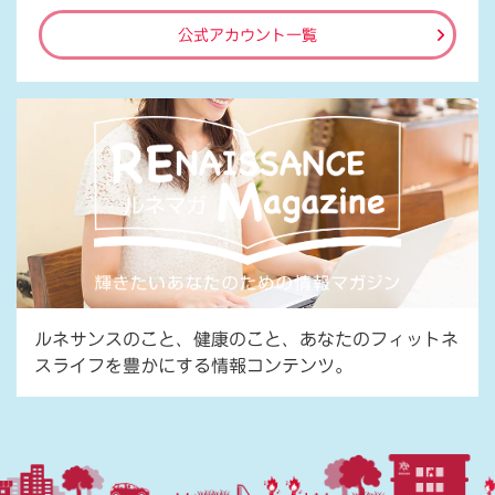
公式アカウント一覧
ルネサンスのこと、健康のこと、あなたのフィットネ
スライフを豊かにする情報コンテンツ。