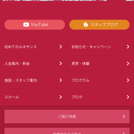
YouTube
スタッフブログ
初めてのルネサンス
お知らせ・キャンペーン
入会案内・料金
見学・体験
施設・スタッフ案内
プログラム
スクール
ブログ
ご紹介特典