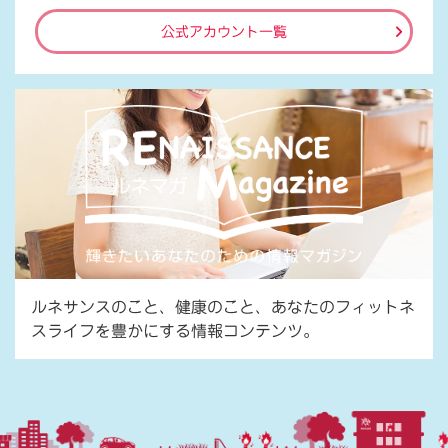
公式アカウント一覧
ルネサンスのこと、健康のこと、あなたのフィットネ
スライフを豊かにする情報コンテンツ。