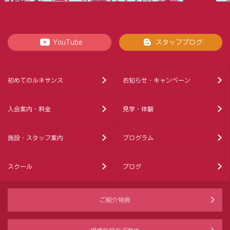
YouTube
スタッフブログ
初めてのルネサンス
お知らせ・キャンペーン
入会案内・料金
見学・体験
施設・スタッフ案内
プログラム
スクール
ブログ
ご紹介特典