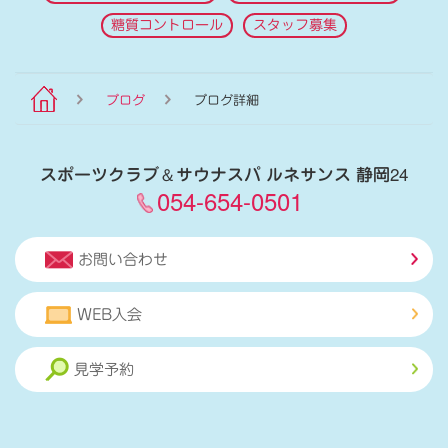
糖質コントロール
スタッフ募集
ブログ
ブログ詳細
スポーツクラブ
＆
サウナスパ ルネサンス 静岡24
054-654-0501
お問い合わせ
WEB入会
見学予約