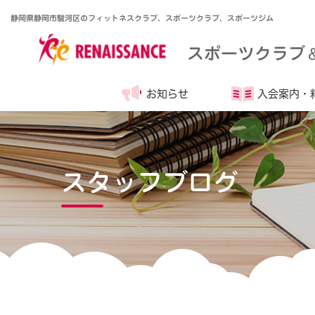
静岡県静岡市駿河区のフィットネスクラブ、スポーツクラブ、スポーツジム
スポーツクラブ
お知らせ
入会案内・
スタッフブログ