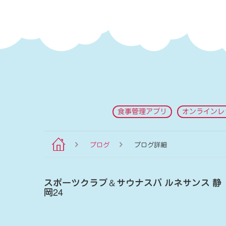
食事管理アプリ
オンラインレ
ブログ
ブログ詳細
スポーツクラブ
＆
サウナスパ ルネサンス 静
岡24