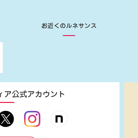
お近くのルネサンス
ィア
公式アカウント