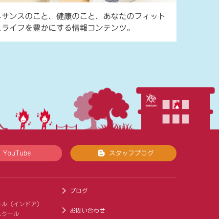
ネサンスのこと、健康のこと、あなたのフィット
スライフを豊かにする情報コンテンツ。
YouTube
スタッフブログ
ブログ
ール（インドア）
お問い合わせ
スクール