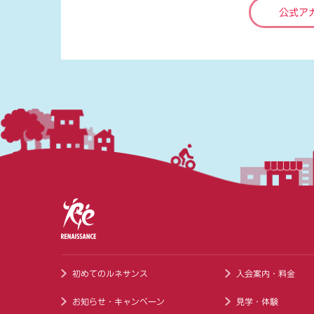
公式ア
初めてのルネサンス
入会案内・料金
お知らせ・キャンペーン
見学・体験