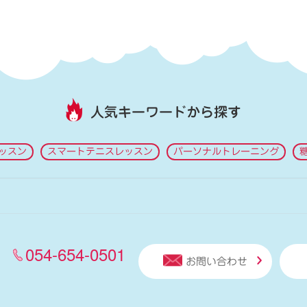
人気キーワードから探す
ッスン
スマートテニスレッスン
パーソナルトレーニング
054-654-0501
お問い合わせ