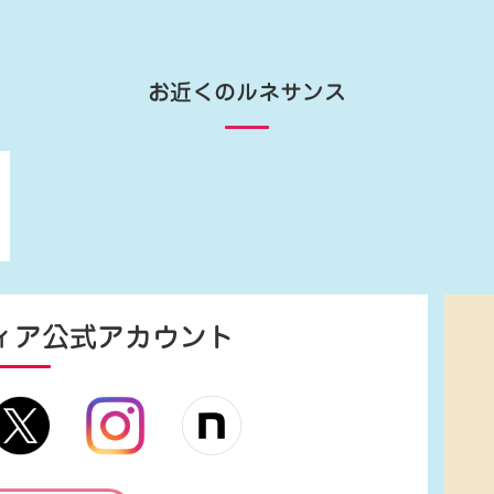
お近くのルネサンス
ィア
公式アカウント