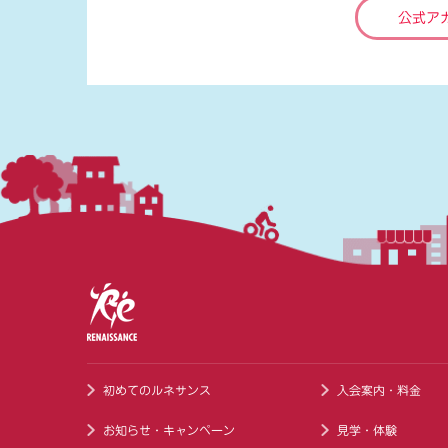
公式ア
初めてのルネサンス
入会案内・料金
お知らせ・キャンペーン
見学・体験