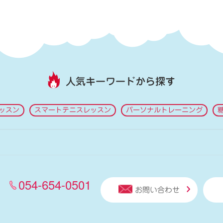
人気キーワードから探す
ッスン
スマートテニスレッスン
パーソナルトレーニング
054-654-0501
お問い合わせ