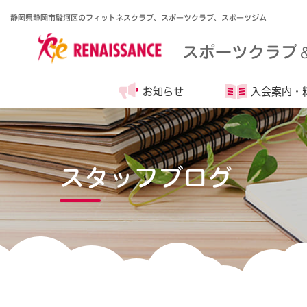
静岡県静岡市駿河区のフィットネスクラブ、スポーツクラブ、スポーツジム
スポーツクラブ
お知らせ
入会案内・
スタッフブログ