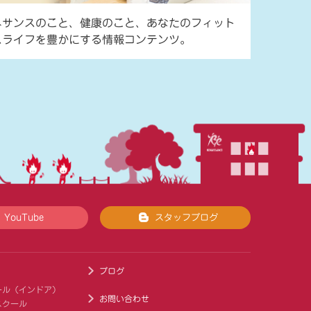
ネサンスのこと、健康のこと、あなたのフィット
スライフを豊かにする情報コンテンツ。
YouTube
スタッフブログ
ブログ
ール（インドア）
お問い合わせ
スクール