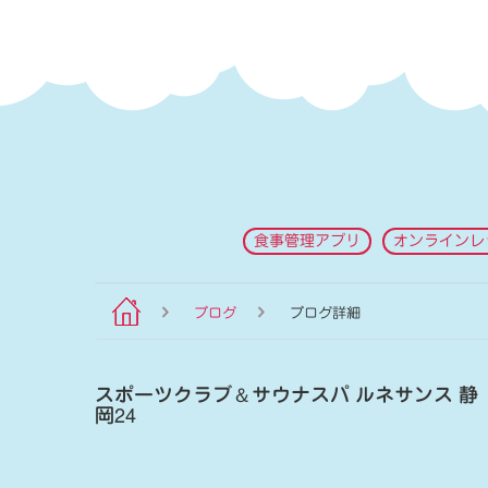
食事管理アプリ
オンラインレ
ブログ
ブログ詳細
スポーツクラブ
＆
サウナスパ ルネサンス 静
岡24