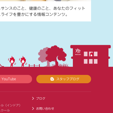
ネサンスのこと、健康のこと、あなたのフィット
スライフを豊かにする情報コンテンツ。
YouTube
スタッフブログ
ブログ
ール（インドア）
お問い合わせ
スクール