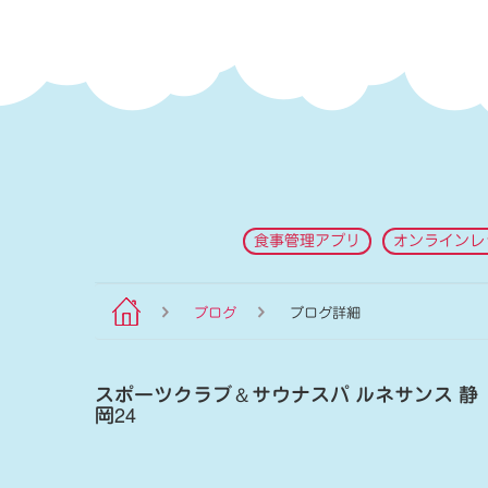
食事管理アプリ
オンラインレ
ブログ
ブログ詳細
スポーツクラブ
＆
サウナスパ ルネサンス 静
岡24