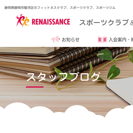
静岡県静岡市駿河区のフィットネスクラブ、スポーツクラブ、スポーツジム
スポーツクラブ
お知らせ
入会案内・
スタッフブログ