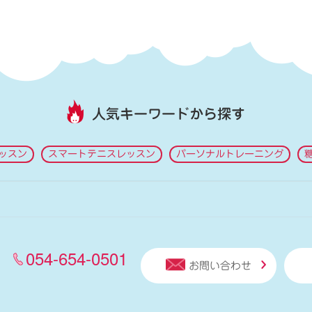
人気キーワードから探す
ッスン
スマートテニスレッスン
パーソナルトレーニング
054-654-0501
お問い合わせ