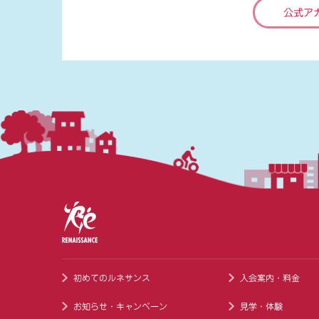
公式ア
初めてのルネサンス
入会案内・料金
お知らせ・キャンペーン
見学・体験