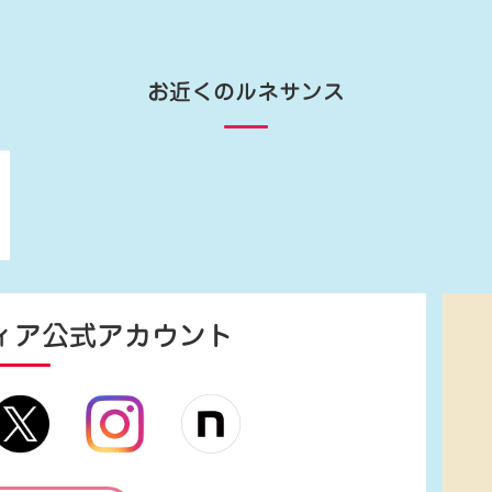
お近くのルネサンス
ィア
公式アカウント