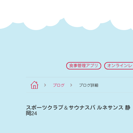
食事管理アプリ
オンラインレ
ブログ
ブログ詳細
スポーツクラブ
＆
サウナスパ ルネサンス 静
岡24