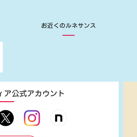
お近くのルネサンス
ィア
公式アカウント