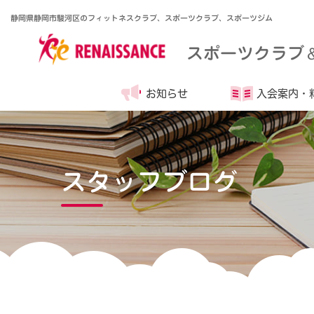
静岡県静岡市駿河区のフィットネスクラブ、スポーツクラブ、スポーツジム
スポーツクラブ
お知らせ
入会案内・
スタッフブログ