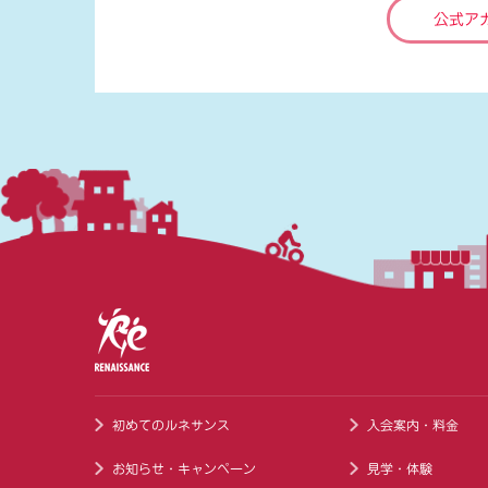
公式ア
初めてのルネサンス
入会案内・料金
お知らせ・キャンペーン
見学・体験