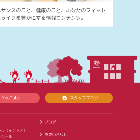
ネサンスのこと、健康のこと、あなたのフィット
スライフを豊かにする情報コンテンツ。
YouTube
スタッフブログ
ブログ
ール（インドア）
お問い合わせ
スクール