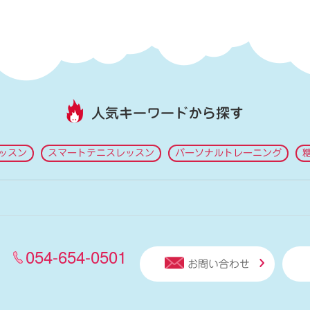
人気キーワードから探す
ッスン
スマートテニスレッスン
パーソナルトレーニング
054-654-0501
お問い合わせ