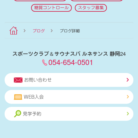
糖質コントロール
スタッフ募集
ブログ
ブログ詳細
スポーツクラブ
＆
サウナスパ ルネサンス 静岡24
054-654-0501
お問い合わせ
WEB入会
見学予約