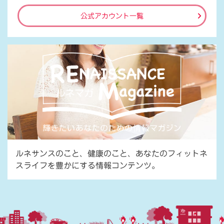
公式アカウント一覧
ルネサンスのこと、健康のこと、あなたのフィットネ
スライフを豊かにする情報コンテンツ。