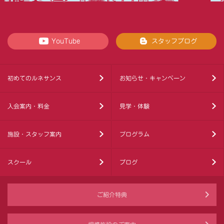
YouTube
スタッフブログ
初めてのルネサンス
お知らせ・キャンペーン
入会案内・料金
見学・体験
施設・スタッフ案内
プログラム
スクール
ブログ
ご紹介特典