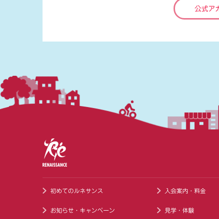
公式ア
初めてのルネサンス
入会案内・料金
お知らせ・キャンペーン
見学・体験