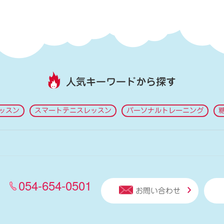
人気キーワードから探す
ッスン
スマートテニスレッスン
パーソナルトレーニング
054-654-0501
お問い合わせ