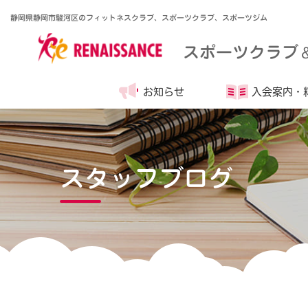
静岡県静岡市駿河区のフィットネスクラブ、スポーツクラブ、スポーツジム
スポーツクラブ
お知らせ
入会案内・
スタッフブログ