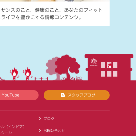
ネサンスのこと、健康のこと、あなたのフィット
スライフを豊かにする情報コンテンツ。
YouTube
スタッフブログ
ブログ
ール（インドア）
お問い合わせ
スクール