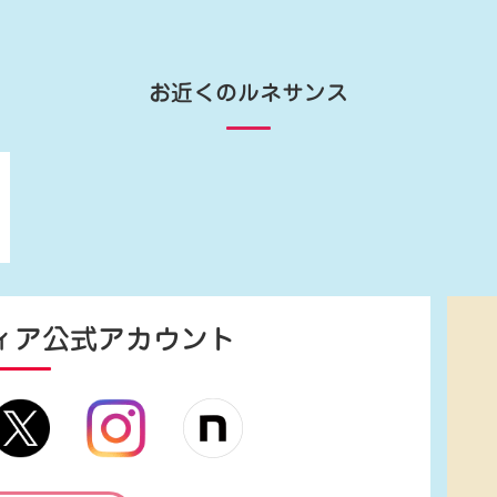
お近くのルネサンス
ィア
公式アカウント