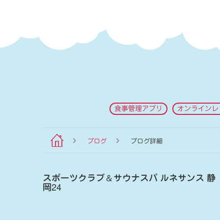
食事管理アプリ
オンラインレ
ブログ
ブログ詳細
スポーツクラブ
＆
サウナスパ ルネサンス 静
岡24