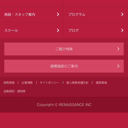
施設・スタッフ案内
プログラム
スクール
ブログ
ご紹介特典
提携施設のご案内
採用情報
企業情報
サイトポリシー
個人情報保護方針
推奨環境
会員規約・規則等
Copyright © RENAISSANCE INC