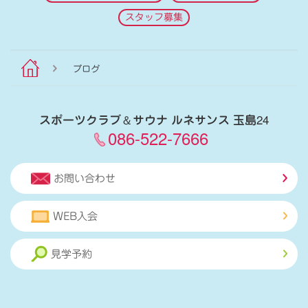
スタッフ募集
ブログ
スポーツクラブ
＆
サウナ ルネサンス 玉島24
086-522-7666
お問い合わせ
WEB入会
見学予約