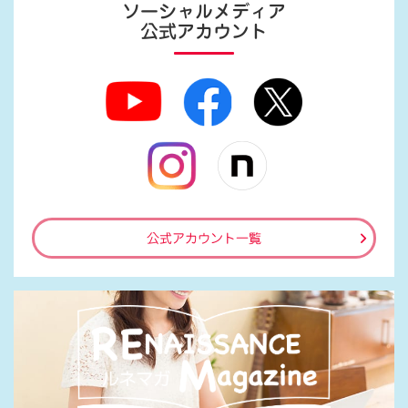
ソーシャルメディア
公式アカウント
公式アカウント一覧