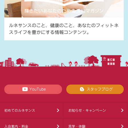
ルネサンスのこと、健康のこと、あなたのフィットネ
スライフを豊かにする情報コンテンツ。
YouTube
スタッフブログ
初めてのルネサンス
お知らせ・キャンペーン
入会案内・料金
見学・体験