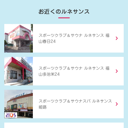
お近くのルネサンス
＆
スポーツクラブ
サウナ ルネサンス 福
山春日24
＆
スポーツクラブ
サウナ ルネサンス 福
山多治米24
＆
スポーツクラブ
サウナスパ ルネサンス
姫路