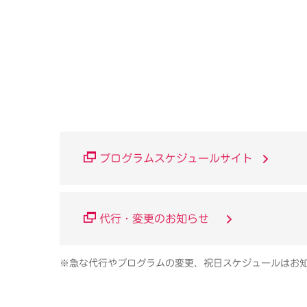
プログラムスケジュールサイト
代行・変更のお知らせ
※急な代行やプログラムの変更、祝日スケジュールはお