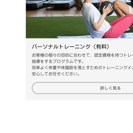
パーソナルトレーニング（有料）
お客様の個々の目的に合わせて、認定資格を持つトレ
指導をするプログラムです。
効率よく体重や体脂肪を落とすためのトレーニングメ
安心してお任せください。
詳しく見る