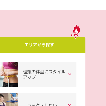
エリアから探す
理想の体型にスタイル
アップ
リラックスしたい