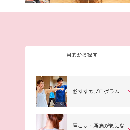
目的から探す
おすすめプログラム
肩こり・腰痛が気にな