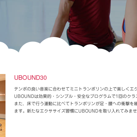
UBOUND30
テンポの良い音楽に合わせてミニトランポリンの上で楽しくエ
UBOUNDは効果的・シンプル・安全なプログラムで1回のクラス（
また、床で行う運動に比べてトランポリンが足・腰への衝撃を
ます。新たなエクササイズ習慣にUBOUNDを取り入れてみま