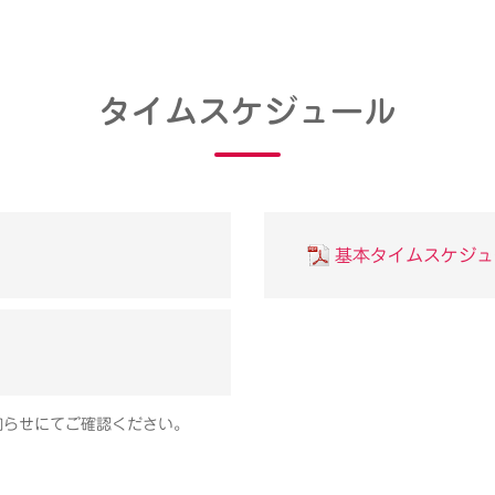
タイムスケジュール
基本タイムスケジュ
知らせにてご確認ください。