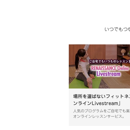
いつでもつ
場所を選ばないフィットネ
ンラインLivestream」
人気のプログラムをご自宅でも楽
オンラインレッスンサービス。