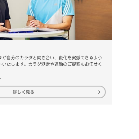
まが自分のカラダと向き合い、変化を実感できるよう
トいたします。カラダ測定や運動のご提案もお任せく
。
詳しく見る