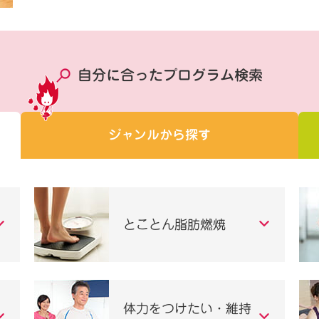
自分に合ったプログラム検索
ジャンルから探す
とことん脂肪燃焼
体力をつけたい・維持