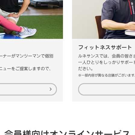
フィットネスサポート
ーナーがマンツーマンで個別
ルネサンスでは、会員の皆さ
一人ひとりをしっかりサポー
ニューをご提案しますので、
ださい。
※一部内容が異なる店舗がございます
会員様向けオンラインサービス