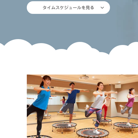
タイムスケジュールを見る