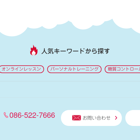
人気キーワードから探す
オンラインレッスン
パーソナルトレーニング
糖質コントロー
086-522-7666
お問い合わせ