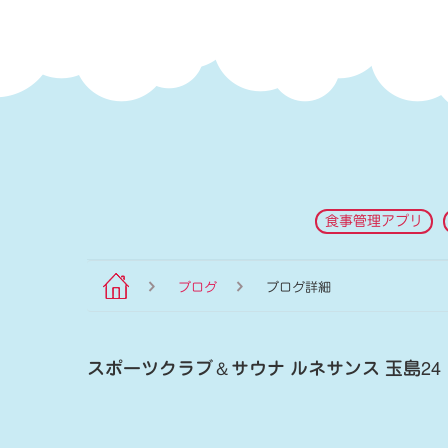
食事管理アプリ
ブログ
ブログ詳細
スポーツクラブ
＆
サウナ ルネサンス 玉島24