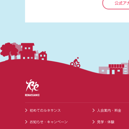
公式ア
初めてのルネサンス
入会案内・料金
お知らせ・キャンペーン
見学・体験