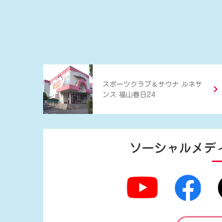
＆
スポーツクラブ
サウナ ルネサ
ンス 福山春日24
ソーシャルメデ