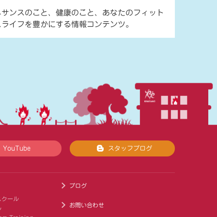
ネサンスのこと、健康のこと、あなたのフィット
スライフを豊かにする情報コンテンツ。
YouTube
スタッフブログ
ブログ
スクール
お問い合わせ
ル