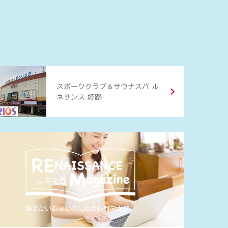
＆
スポーツクラブ
サウナスパ ル
ネサンス 姫路