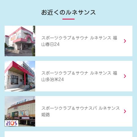
お近くのルネサンス
＆
スポーツクラブ
サウナ ルネサンス 福
山春日24
＆
スポーツクラブ
サウナ ルネサンス 福
山多治米24
＆
スポーツクラブ
サウナスパ ルネサンス
姫路