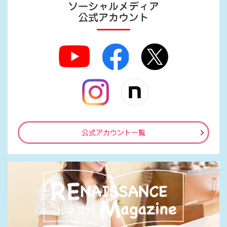
ソーシャルメディア
公式アカウント
公式アカウント一覧