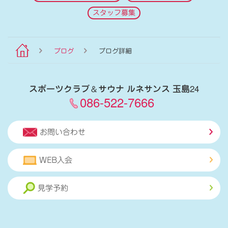
スタッフ募集
ブログ
ブログ詳細
スポーツクラブ
＆
サウナ ルネサンス 玉島24
086-522-7666
お問い合わせ
WEB入会
見学予約