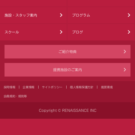
施設・スタッフ案内
プログラム
スクール
ブログ
ご紹介特典
提携施設のご案内
採用情報
企業情報
サイトポリシー
個人情報保護方針
推奨環境
会員規約・規則等
Copyright © RENAISSANCE INC