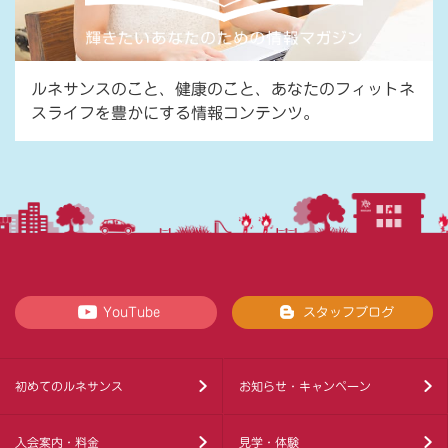
ルネサンスのこと、健康のこと、あなたのフィットネ
スライフを豊かにする情報コンテンツ。
YouTube
スタッフブログ
初めてのルネサンス
お知らせ・キャンペーン
入会案内・料金
見学・体験