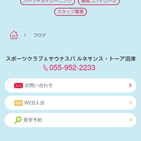
パーソナルトレーニング
糖質コントロール
スタッフ募集
ブログ
スポーツクラブ
＆
サウナスパ ルネサンス・トーア沼津
055-952-2233
お問い合わせ
WEB入会
見学予約