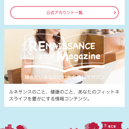
公式アカウント一覧
ルネサンスのこと、健康のこと、あなたのフィットネ
スライフを豊かにする情報コンテンツ。