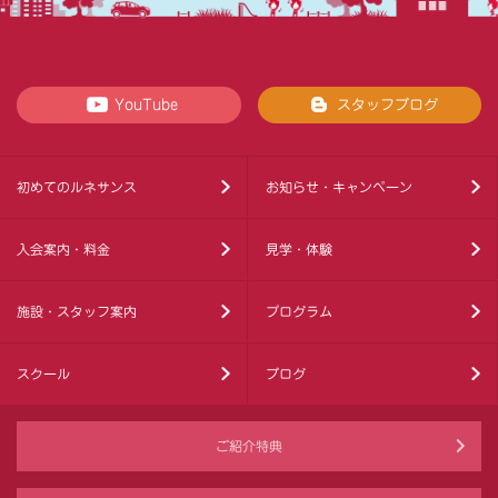
YouTube
スタッフブログ
初めてのルネサンス
お知らせ・キャンペーン
入会案内・料金
見学・体験
施設・スタッフ案内
プログラム
スクール
ブログ
ご紹介特典