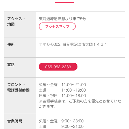
アクセス・
東海道線沼津駅より車で5分
地図
アクセスマップ
住所
〒410-0022 静岡県沼津市大岡１４３１
電話
055-952-2233
フロント・
火曜～金曜 11:00～21:00
電話受付時間
土曜 11:00～19:00
日曜・祝日 11:00～18:00
※各種手続きは、ご予約の方を優先とさせていた
だきます。
営業時間
火曜～金曜 9:00～23:00
土曜 9:00～21:00