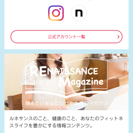
公式アカウント一覧
ルネサンスのこと、健康のこと、あなたのフィットネ
スライフを豊かにする情報コンテンツ。