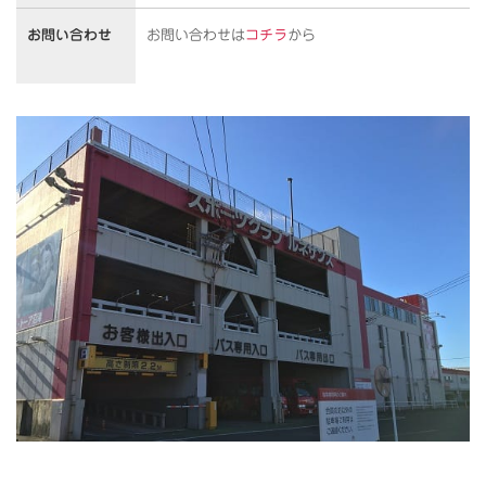
お問い合わせ
お問い合わせは
コチラ
から