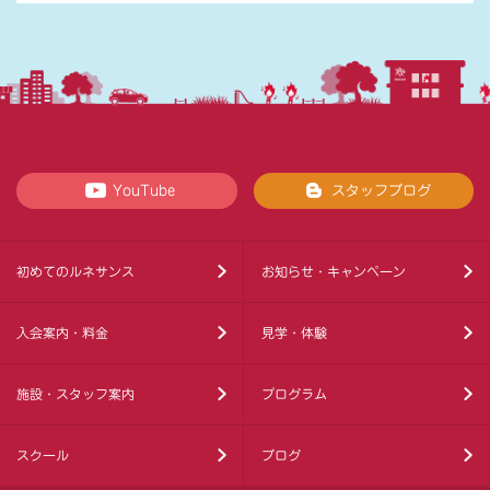
YouTube
スタッフブログ
初めてのルネサンス
お知らせ・キャンペーン
入会案内・料金
見学・体験
施設・スタッフ案内
プログラム
スクール
ブログ