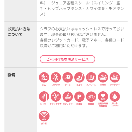
料）・ジュニア各種スクール（スイミング・空
手・ヒップホップダンス・カワイ体育・チアダン
ス）
お支払い方法
クラブのお支払いはキャッシュレスで行っており
について
ます。
現金の取り扱いはございません。
各種クレジットカード、電子マネー、各種コード
決済がご利用いただけます。
ご利用可能な決済サービス
設備