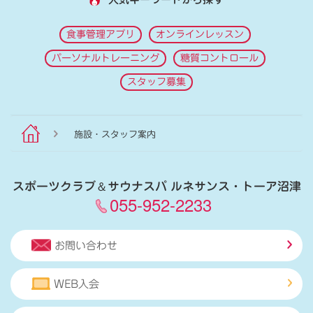
食事管理アプリ
オンラインレッスン
パーソナルトレーニング
糖質コントロール
スタッフ募集
施設・スタッフ案内
スポーツクラブ
＆
サウナスパ ルネサンス・トーア沼津
055-952-2233
お問い合わせ
WEB入会