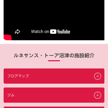
ルネサンス・トーア沼津の施設紹介
フロアマップ
ジム