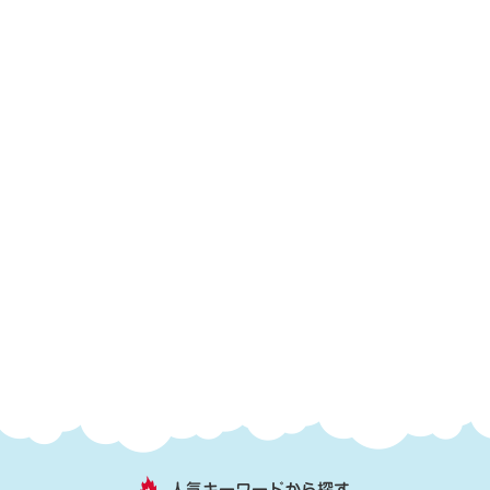
人気キーワードから探す