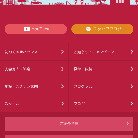
YouTube
スタッフブログ
初めてのルネサンス
お知らせ・キャンペーン
入会案内・料金
見学・体験
施設・スタッフ案内
プログラム
スクール
ブログ
ご紹介特典