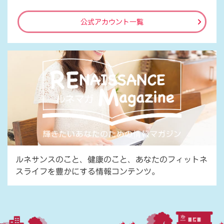
公式アカウント一覧
ルネサンスのこと、健康のこと、あなたのフィットネ
スライフを豊かにする情報コンテンツ。