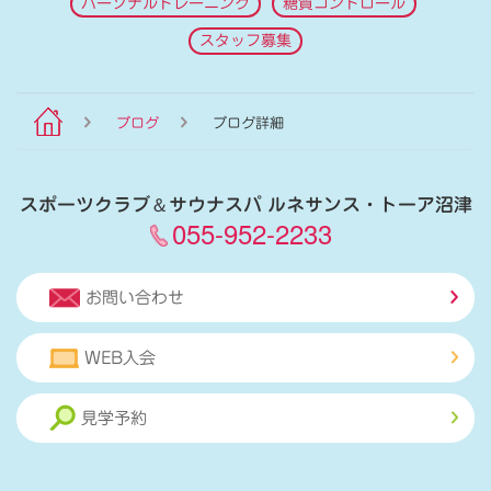
パーソナルトレーニング
糖質コントロール
スタッフ募集
ブログ
ブログ詳細
スポーツクラブ
＆
サウナスパ ルネサンス・トーア沼津
055-952-2233
お問い合わせ
WEB入会
見学予約