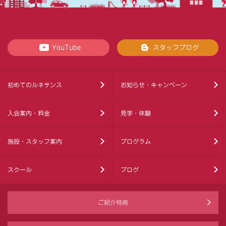
YouTube
スタッフブログ
初めてのルネサンス
お知らせ・キャンペーン
入会案内・料金
見学・体験
施設・スタッフ案内
プログラム
スクール
ブログ
ご紹介特典