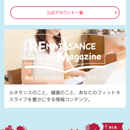
公式アカウント一覧
ルネサンスのこと、健康のこと、あなたのフィットネ
スライフを豊かにする情報コンテンツ。