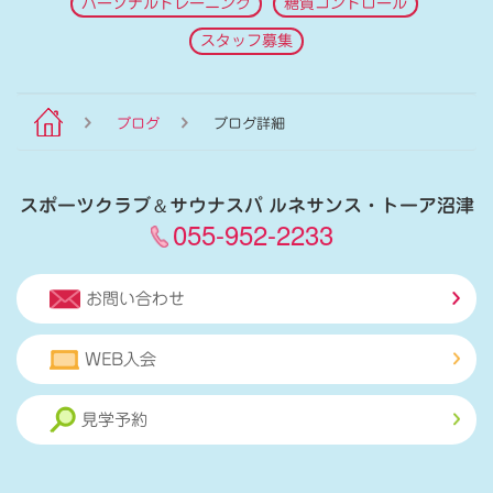
パーソナルトレーニング
糖質コントロール
スタッフ募集
ブログ
ブログ詳細
スポーツクラブ
＆
サウナスパ ルネサンス・トーア沼津
055-952-2233
お問い合わせ
WEB入会
見学予約