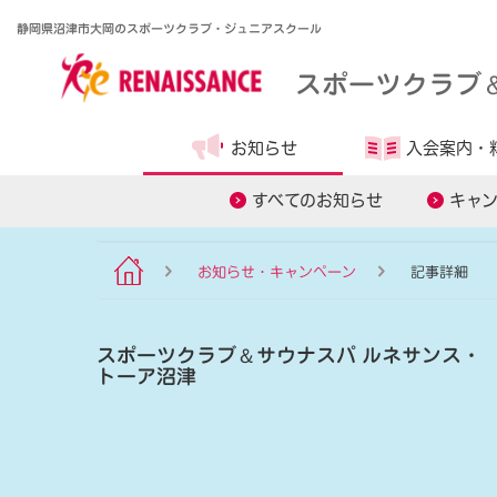
静岡県沼津市大岡のスポーツクラブ・ジュニアスクール
スポーツクラブ
お知らせ
入会案内・
食事管理アプリ
すべてのお知らせ
キャ
お知らせ・キャンペーン
記事詳細
スポーツクラブ
＆
サウナスパ ルネサンス・
トーア沼津