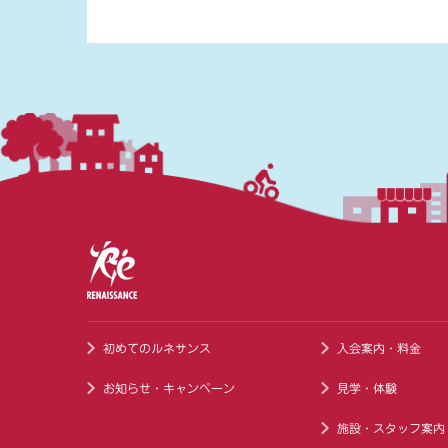
初めてのルネサンス
入会案内・料金
お知らせ・キャンペーン
見学・体験
施設・スタッフ案内