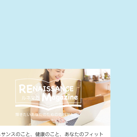
ネサンスのこと、健康のこと、あなたのフィット