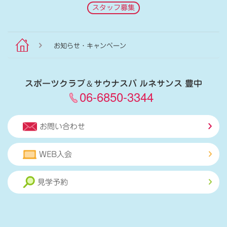
スタッフ募集
お知らせ・キャンペーン
スポーツクラブ
＆
サウナスパ ルネサンス 豊中
06-6850-3344
お問い合わせ
WEB入会
見学予約