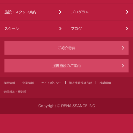
施設・スタッフ案内
プログラム
スクール
ブログ
ご紹介特典
提携施設のご案内
採用情報
企業情報
サイトポリシー
個人情報保護方針
推奨環境
会員規約・規則等
Copyright © RENAISSANCE INC