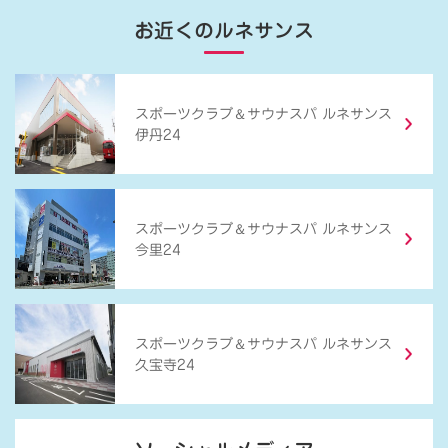
お近くのルネサンス
＆
スポーツクラブ
サウナスパ ルネサンス
伊丹24
＆
スポーツクラブ
サウナスパ ルネサンス
今里24
＆
スポーツクラブ
サウナスパ ルネサンス
久宝寺24