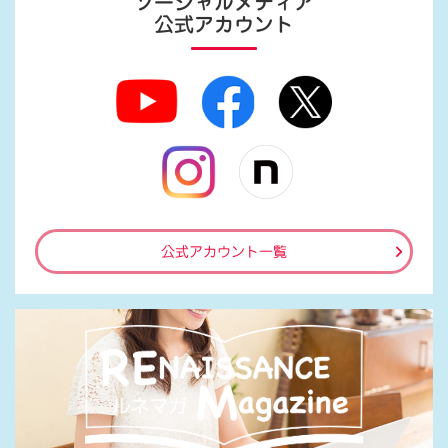
ソーシャルメディア
公式アカウント
公式アカウント一覧