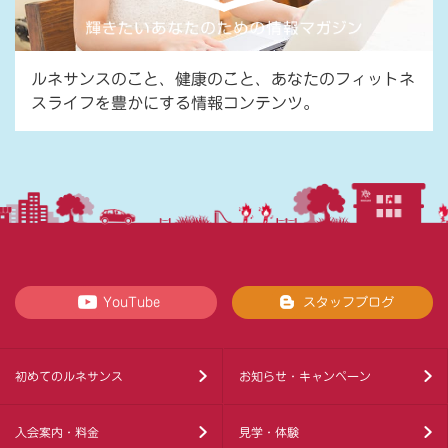
ルネサンスのこと、健康のこと、あなたのフィットネ
スライフを豊かにする情報コンテンツ。
YouTube
スタッフブログ
初めてのルネサンス
お知らせ・キャンペーン
入会案内・料金
見学・体験