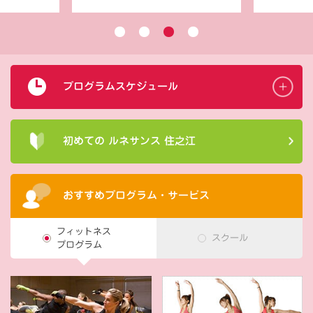
プログラムスケジュール
初めての ルネサンス 住之江
おすすめプログラム・サービス
フィットネス
スクール
プログラム