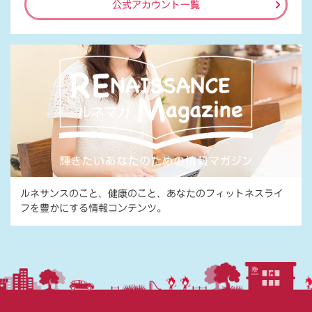
公式アカウント一覧
ルネサンスのこと、健康のこと、あなたのフィットネスライ
フを豊かにする情報コンテンツ。