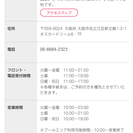
利です。
アクセスマップ
住所
〒559-0024 大阪府 大阪市住之江区新北島1-2-1
オスカードリーム6・7F
電話
06-6684-2323
フロント・
火曜～金曜 11:00～21:00
電話受付時間
土曜 11:00～19:00
日曜・祝日 11:00～17:00
※各種手続きは、ご予約の方を優先とさせていた
だきます。
営業時間
火曜～金曜 10:00～23:00
土曜 10:00～21:00
日曜・祝日 10:00～19:00
※プールエリア利用可能時間…10:00～営業終了