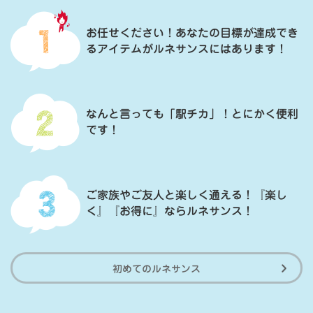
お任せください！あなたの目標が達成でき
るアイテムがルネサンスにはあります！
なんと言っても「駅チカ」！とにかく便利
です！
ご家族やご友人と楽しく通える！『楽し
く』『お得に』ならルネサンス！
初めてのルネサンス