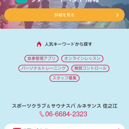
詳細を見る
人気キーワードから探す
食事管理アプリ
オンラインレッスン
パーソナルトレーニング
糖質コントロール
スタッフ募集
スポーツクラブ
＆
サウナスパ ルネサンス 住之江
06-6684-2323