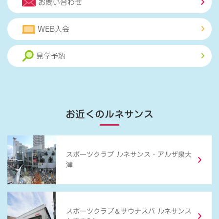
お問い合わせ
WEB入会
見学予約
お近くのルネサンス
スポーツクラブ ルネサンス・アルザ泉大
津
＆
スポーツクラブ
サウナスパ ルネサンス