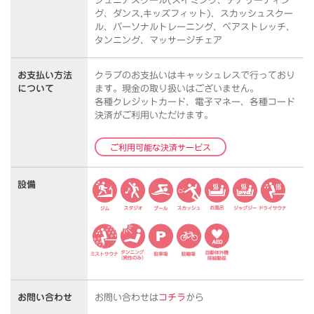
ジュニアスクール(スイミング、チアリーディン
グ、ダンス,キッズフィット)、スカッシュスクー
ル、パーソナルトレーニング、ペアストレッチ、
タンニング、マッサージチェア
お支払い方法
クラブのお支払いはキャッシュレスで行っており
について
ます。
現金の取り扱いはございません。
各種クレジットカード、電子マネー、各種コード
決済がご利用いただけます。
ご利用可能な決済サービス
設備
お問い合わせ
お問い合わせは
コチラ
から