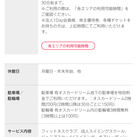
30分前まで。
※ご利用の際は、「各エリアの利用可能時間」を
ご確認ください。
※法人1Day会員様、株主優待券、各種チケットを
お持ちの方は、上記時間にてご利用いただけま
す。
各エリアの利用可能時間
休館日
月曜日・年末年始、他
駐車場／
駐車場 有オスカードリーム地下の駐車場を特別料
駐輪場
金でご利用いただけます。：オスカードリーム2時
間200円(2時間以降は30分ごとに150円)
駐輪場 有オスカードリーム内の駐輪場3時間無料
(3時間以上は100円)
サービス内容
フィットネスクラブ、成人スイミングスクール、