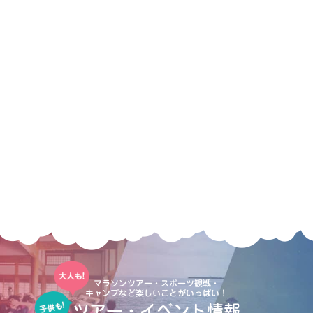
マラソンツアー・スポーツ観戦・
キャンプなど楽しいことがいっぱい！
ツアー・イベント情報