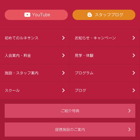
YouTube
スタッフブログ
初めてのルネサンス
お知らせ・キャンペーン
入会案内・料金
見学・体験
施設・スタッフ案内
プログラム
スクール
ブログ
ご紹介特典
提携施設のご案内