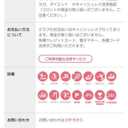
ヨガ、ダイエット ※キャッシュレス決済施設
（フロントの現金の取り扱いがございません。ご
注意ください。）
お支払い方法
クラブのお支払いはキャッシュレスで行っており
について
ます。
現金の取り扱いはございません。
各種クレジットカード、電子マネー、各種コード
決済がご利用いただけます。
ご利用可能な決済サービス
設備
お問い合わせ
お問い合わせは
コチラ
から