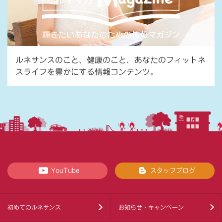
ルネサンスのこと、健康のこと、あなたのフィットネ
スライフを豊かにする情報コンテンツ。
YouTube
スタッフブログ
初めてのルネサンス
お知らせ・キャンペーン