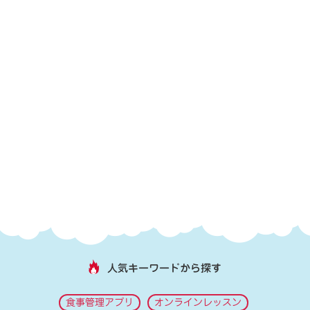
人気キーワードから探す
食事管理アプリ
オンラインレッスン