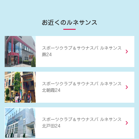
お近くのルネサンス
＆
スポーツクラブ
サウナスパ ルネサンス
蕨24
＆
スポーツクラブ
サウナスパ ルネサンス
北朝霞24
＆
スポーツクラブ
サウナスパ ルネサンス
北戸田24