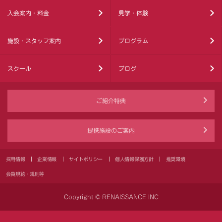
入会案内・料金
見学・体験
施設・スタッフ案内
プログラム
スクール
ブログ
ご紹介特典
提携施設のご案内
採用情報
企業情報
サイトポリシー
個人情報保護方針
推奨環境
会員規約・規則等
Copyright © RENAISSANCE INC