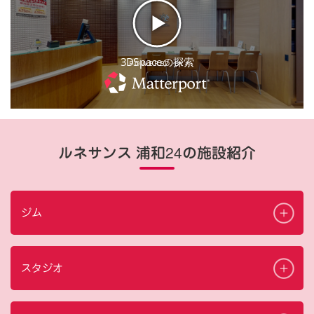
ルネサンス 浦和24の施設紹介
ジム
スタジオ