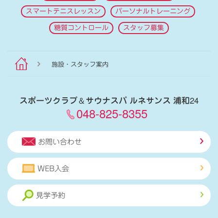
スマートテニスレッスン
パーソナルトレーニング
糖質コントロール
スタッフ募集
施設・スタッフ案内
スポーツクラブ
＆
サウナスパ ルネサンス 浦和24
048-825-8355
お問い合わせ
WEB入会
見学予約