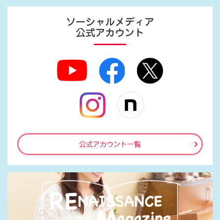
ソーシャルメディア
公式アカウント
公式アカウント一覧