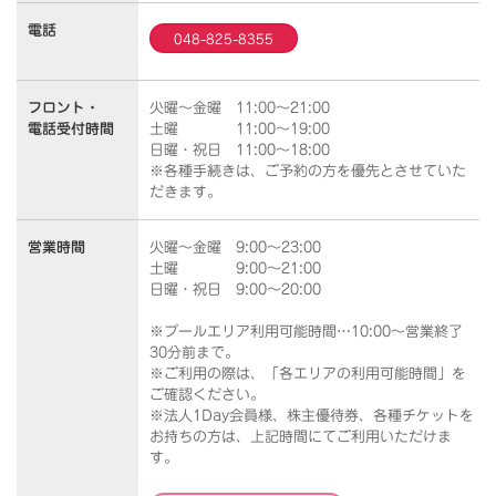
電話
048-825-8355
フロント・
火曜～金曜 11:00～21:00
電話受付時間
土曜 11:00～19:00
日曜・祝日 11:00～18:00
※各種手続きは、ご予約の方を優先とさせていた
だきます。
営業時間
火曜～金曜 9:00～23:00
土曜 9:00～21:00
日曜・祝日 9:00～20:00
※プールエリア利用可能時間…10:00～営業終了
30分前まで。
※ご利用の際は、「各エリアの利用可能時間」を
ご確認ください。
※法人1Day会員様、株主優待券、各種チケットを
お持ちの方は、上記時間にてご利用いただけま
す。