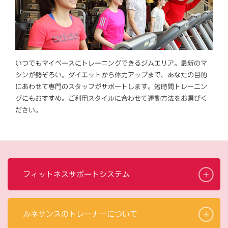
いつでもマイペースにトレーニングできるジムエリア。最新のマ
シンが勢ぞろい。ダイエットから体力アップまで、あなたの目的
にあわせて専門のスタッフがサポートします。短時間トレーニン
グにもおすすめ。ご利用スタイルに合わせて運動方法をお選びく
ださい。
フィットネスサポートシステム
ルネサンスのトレーナーについて