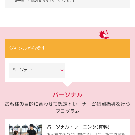
（一部サポート対象外のクラブがございます。）
ジャンルから探す
パーソナル
パーソナル
お客様の目的に合わせて認定トレーナーが個別指導を行う
プログラム
パーソナルトレーニング(有料)
お客様の個々の目的に合わせて、認定資格を