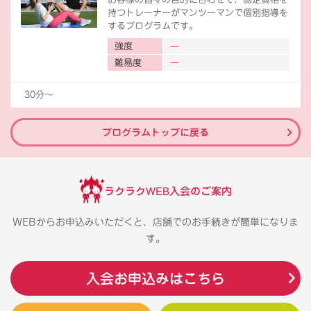
持つトレーナーがマンツーマンで個別指導を
するプログラムです。
強度
難易度
30分〜
プログラムトップに戻る
ラクラクWEB入会のご案内
WEBからお申込みいただくと、店舗でのお手続きが簡単になりま
す。
入会お申込みはこちら