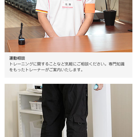
運動相談
トレーニングに関することなど気軽にご相談ください。専門知識
をもったトレーナーがご案内いたします。