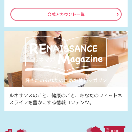
公式アカウント一覧
ルネサンスのこと、健康のこと、あなたのフィットネ
スライフを豊かにする情報コンテンツ。