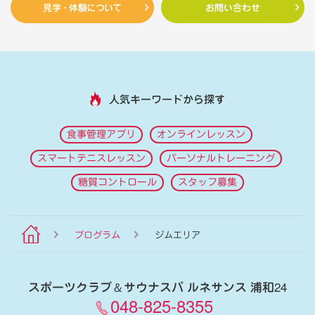
見学・体験について
お問い合わせ
人気キーワードから探す
食事管理アプリ
オンラインレッスン
スマートテニスレッスン
パーソナルトレーニング
糖質コントロール
スタッフ募集
プログラム
ジムエリア
スポーツクラブ
＆
サウナスパ ルネサンス 浦和24
048-825-8355