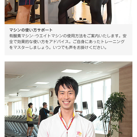
マシンの使い方サポート
有酸素マシン･ウエイトマシンの使用方法をご案内いたします。安
全で効果的な使い方をアドバイス。ご自身にあったトレーニング
をマスターしましょう。いつでも声をお掛けください。