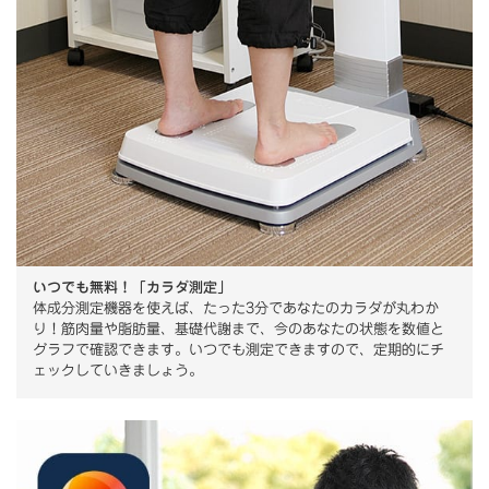
いつでも無料！「カラダ測定」
体成分測定機器を使えば、たった3分であなたのカラダが丸わか
り！筋肉量や脂肪量、基礎代謝まで、今のあなたの状態を数値と
グラフで確認できます。いつでも測定できますので、定期的にチ
ェックしていきましょう。