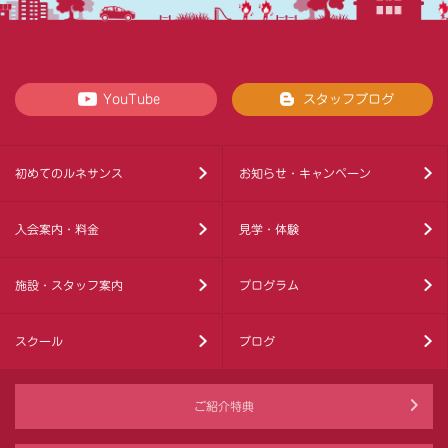
YouTube
スタッフブログ
初めてのルネサンス
お知らせ・キャンペーン
入会案内・料金
見学・体験
施設・スタッフ案内
プログラム
スクール
ブログ
ご紹介特典