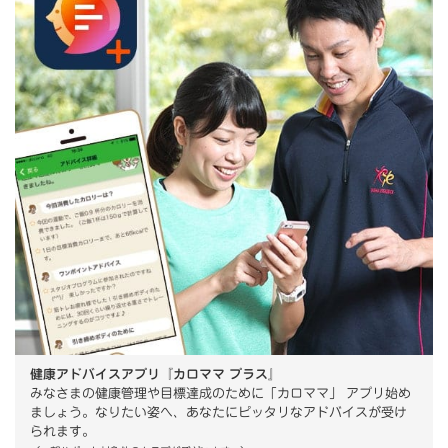
健康アドバイスアプリ『カロママ プラス』
みなさまの健康管理や目標達成のために「カロママ」 アプリ始め
ましょう。なりたい姿へ、あなたにピッタリなアドバイスが受け
られます。