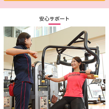
安心サポート