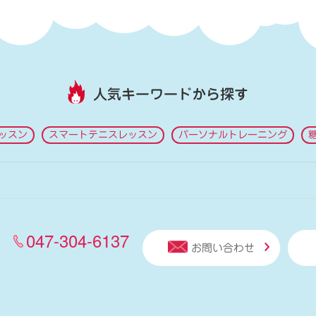
人気キーワードから探す
ッスン
スマートテニスレッスン
パーソナルトレーニング
047-304-6137
お問い合わせ