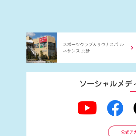
＆
スポーツクラブ
サウナスパ ル
ネサンス 北砂
ソーシャルメデ
公式ア