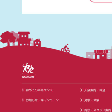
初めてのルネサンス
入会案内・料金
お知らせ・キャンペーン
見学・体験
施設・スタッフ案内