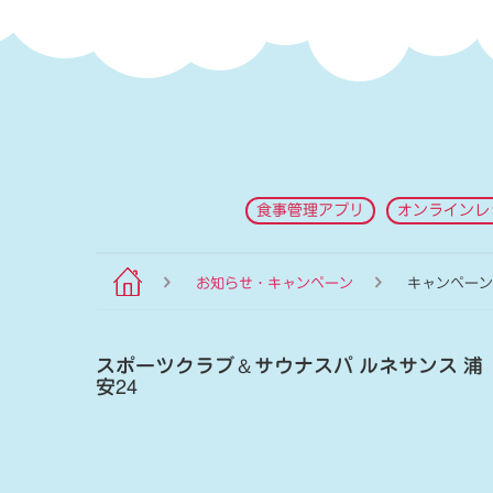
食事管理アプリ
オンラインレ
お知らせ・キャンペーン
キャンペーン
スポーツクラブ
＆
サウナスパ ルネサンス 浦
安24