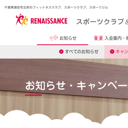
千葉県浦安市北栄のフィットネスクラブ、スポーツクラブ、スポーツジム
スポーツクラブ
お知らせ
入会案内・
すべてのお知らせ
キャ
お知らせ・キャンペー