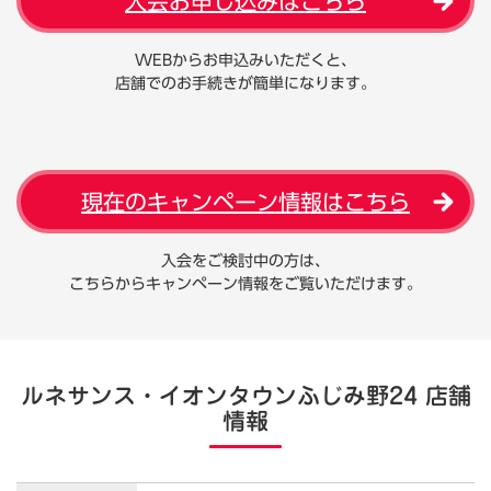
入会お申し込みはこちら
WEBからお申込みいただくと、
店舗でのお手続きが簡単になります。
現在のキャンペーン情報はこちら
入会をご検討中の方は、
こちらからキャンペーン情報をご覧いただけます。
ルネサンス・イオンタウンふじみ野24 店舗
情報