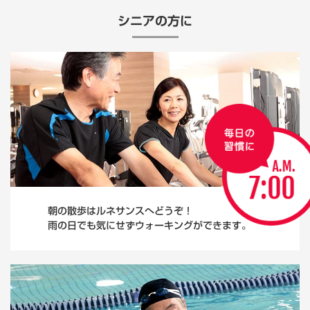
シニアの方に
朝の散歩はルネサンスへどうぞ！
雨の日でも気にせずウォーキングができます。