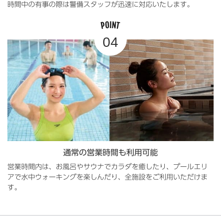
時間中の有事の際は警備スタッフが迅速に対応いたします。
通常の営業時間も利用可能
営業時間内は、お風呂やサウナでカラダを癒したり、プールエリ
アで水中ウォーキングを楽しんだり、全施設をご利用いただけま
す。