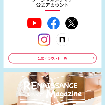
公式アカウント
公式アカウント一覧