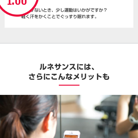
寝付けないとき、少し運動はいかがですか？
軽く汗をかくことでぐっすり眠れます。
ルネサンスには、
さらにこんなメリットも