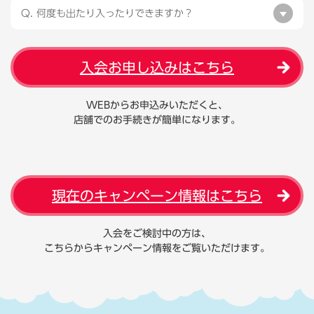
Q. 何度も出たり入ったりできますか？
入会お申し込みはこちら
WEBからお申込みいただくと、
店舗でのお手続きが簡単になります。
現在のキャンペーン情報はこちら
入会をご検討中の方は、
こちらからキャンペーン情報をご覧いただけます。