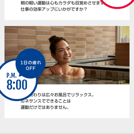
朝の軽い運動は心もカラダも目覚めさせます。
仕事の効率アップにいかがですか？
仕事終わりは広々お風呂でリラックス。
ルネサンスでできることは
運動だけではありません。