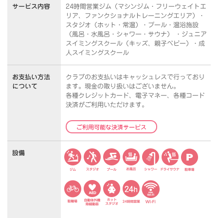
サービス内容
24時間営業ジム（マシンジム・フリーウェイトエ
リア、ファンクショナルトレーニングエリア）・
スタジオ（ホット・常温）・プール・温浴施設
（風呂・水風呂・シャワー・サウナ） ・ジュニア
スイミングスクール（キッズ、親子ベビー）・成
人スイミングスクール
お支払い方法
クラブのお支払いはキャッシュレスで行っており
について
ます。
現金の取り扱いはございません。
各種クレジットカード、電子マネー、各種コード
決済がご利用いただけます。
ご利用可能な決済サービス
設備