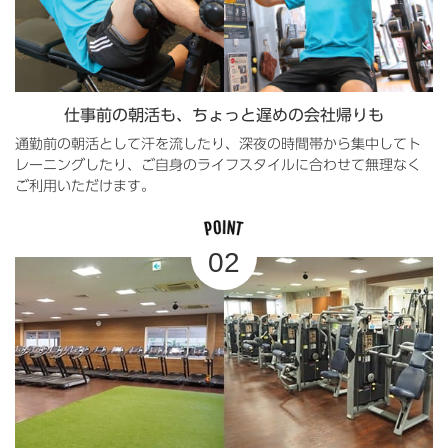
仕事前の朝活も、ちょっと遅めの会社帰りも
通勤前の朝活として汗を流したり、深夜の時間帯から集中してト
レーニングしたり、ご自身のライフスタイルに合わせて無理なく
ご利用いただけます。