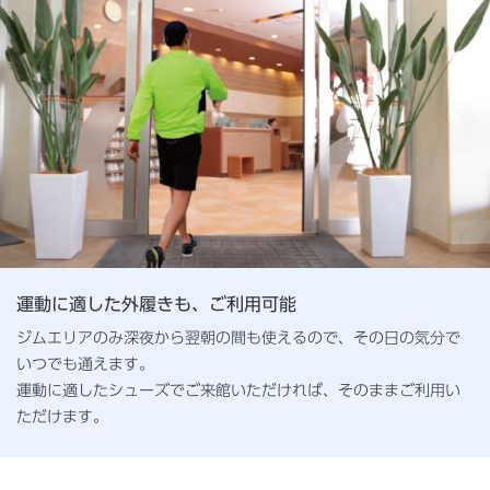
運動に適した外履きも、ご利用可能
ジムエリアのみ深夜から翌朝の間も使えるので、その日の気分で
いつでも通えます。
運動に適したシューズでご来館いただければ、そのままご利用い
ただけます。