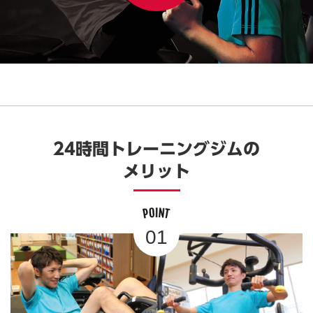
24時間トレーニングジムの
メリット