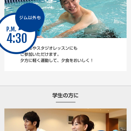
プールやスタジオレッスンにも
ご参加いただけます。
夕方に軽く運動して、夕食をおいしく！
学生の方に