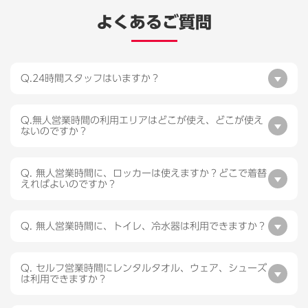
よくあるご質問
Q.24時間スタッフはいますか？
Q.無人営業時間の利用エリアはどこが使え、どこが使え
ないのですか？
Q. 無人営業時間に、ロッカーは使えますか？どこで着替
えればよいのですか？
Q. 無人営業時間に、トイレ、冷水器は利用できますか？
Q. セルフ営業時間にレンタルタオル、ウェア、シューズ
は利用できますか？