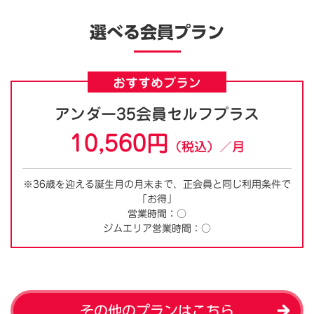
選べる会員プラン
おすすめプラン
アンダー35会員セルフプラス
10,560円
（税込）／月
※36歳を迎える誕生月の月末まで、正会員と同じ利用条件で
「お得」
営業時間：○
ジムエリア営業時間：○
その他のプランはこちら