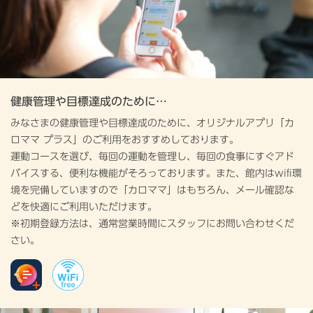
健康管理や目標達成のために…
みなさまの健康管理や目標達成のために、オリジナルアプリ「カ
ロママ プラス」のご利用をおすすめしております。
運動コースを選び、毎回の運動を管理し、毎回の食事にすぐアド
バイスする、便利な機能がそろっております。また、館内はwifi環
境を完備していますので「カロママ」はもちろん、メール確認な
どを快適にご利用いただけます。
※初期登録方法は、通常営業時間にスタッフにお問い合わせくだ
さい。