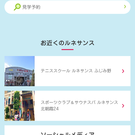
見学予約
お近くのルネサンス
テニススクール ルネサンス ふじみ野
＆
スポーツクラブ
サウナスパ ルネサンス
北朝霞24
ソーシャルメディア