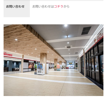
お問い合わせ
お問い合わせは
コチラ
から