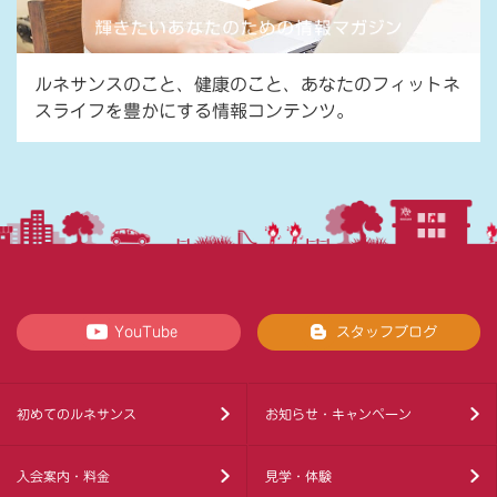
ルネサンスのこと、健康のこと、あなたのフィットネ
スライフを豊かにする情報コンテンツ。
YouTube
スタッフブログ
初めてのルネサンス
お知らせ・キャンペーン
入会案内・料金
見学・体験