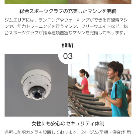
総合スポーツクラブの充実したマシンを完備
ジムエリアには、ランニングやウォーキングができる有酸素マシ
ンや、筋力トレーニングを行うマシン、フリーウエイトなど、総
合スポーツクラブが誇る種類豊富なマシンを完備しております。
女性にも安心のセキュリティ体制
各所に防犯カメラを設置しております。24Hジム(早朝・深夜)利用