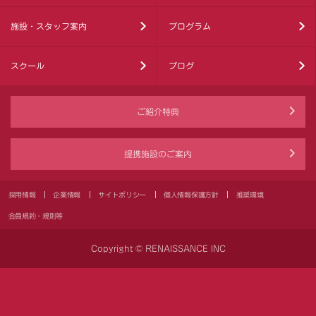
施設・スタッフ案内
プログラム
スクール
ブログ
ご紹介特典
提携施設のご案内
採用情報
企業情報
サイトポリシー
個人情報保護方針
推奨環境
会員規約・規則等
Copyright © RENAISSANCE INC