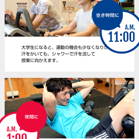
大学生になると、運動の機会も少なくなりがち。
汗をかいても、シャワーで汗を流して
授業に向かえます。