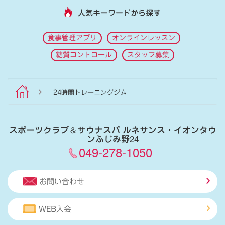
人気キーワードから探す
食事管理アプリ
オンラインレッスン
糖質コントロール
スタッフ募集
24時間トレーニングジム
スポーツクラブ
＆
サウナスパ ルネサンス・イオンタウ
ンふじみ野24
049-278-1050
お問い合わせ
WEB入会