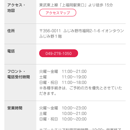
アクセス・
東武東上線「上福岡駅東口」より徒歩 15分
地図
アクセスマップ
住所
〒356-0011 ふじみ野市福岡2-1-6 イオンタウン
ふじみ野１階
電話
049-278-1050
フロント・
火曜～金曜 11:00～21:00
電話受付時間
土曜 11:00～19:00
日曜・祝日 11:00～18:00
※各種手続きは、ご予約の方を優先とさせていた
だきます。
営業時間
火曜～金曜 10:00～23:00
土曜 10:00～21:00
日曜・祝日 10:00～20:00