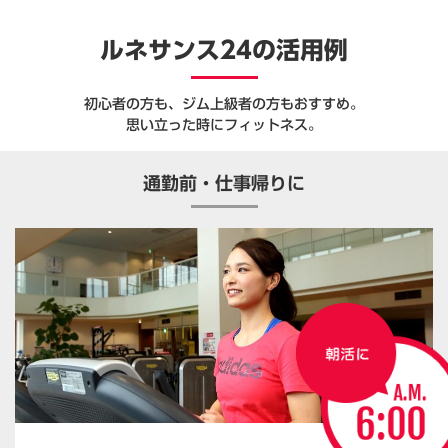
ルネサンス24の活用例
初心者の方も、ジム上級者の方もおすすめ。
思い立った時にフィットネス。
通勤前・仕事帰りに