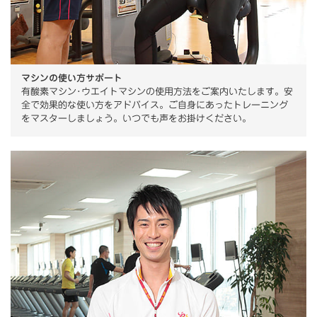
マシンの使い方サポート
有酸素マシン･ウエイトマシンの使用方法をご案内いたします。安
全で効果的な使い方をアドバイス。ご自身にあったトレーニング
をマスターしましょう。いつでも声をお掛けください。