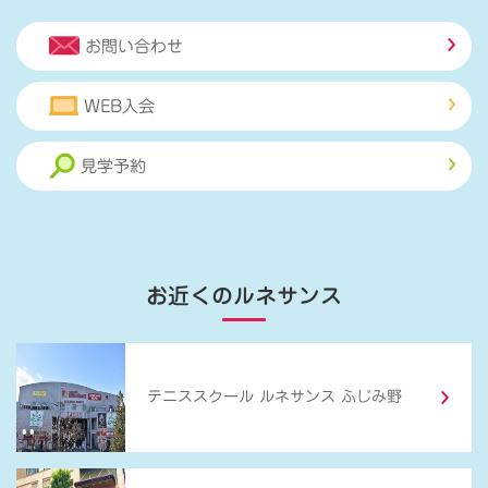
お問い合わせ
WEB入会
見学予約
お近くのルネサンス
テニススクール ルネサンス ふじみ野