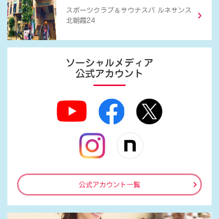
＆
スポーツクラブ
サウナスパ ルネサンス
北朝霞24
ソーシャルメディア
公式アカウント
公式アカウント一覧