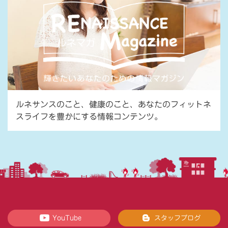
ルネサンスのこと、健康のこと、あなたのフィットネ
スライフを豊かにする情報コンテンツ。
YouTube
スタッフブログ