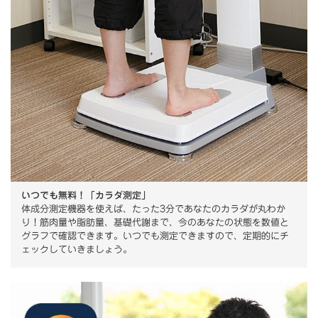
いつでも無料！「カラダ測定」
体成分測定機器を使えば、たった3分であなたのカラダが丸わか
り！筋肉量や脂肪量、基礎代謝まで、今のあなたの状態を数値と
グラフで確認できます。いつでも測定できますので、定期的にチ
ェックしていきましょう。