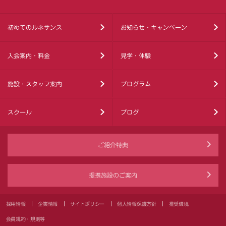
初めてのルネサンス
お知らせ・キャンペーン
入会案内・料金
見学・体験
施設・スタッフ案内
プログラム
スクール
ブログ
ご紹介特典
提携施設のご案内
採用情報
企業情報
サイトポリシー
個人情報保護方針
推奨環境
会員規約・規則等