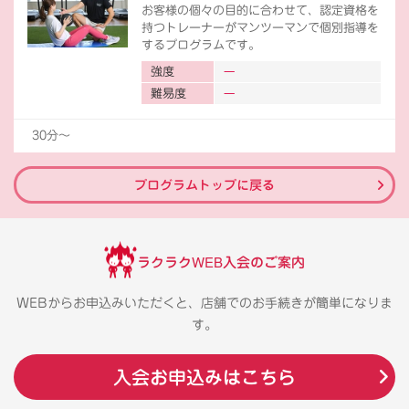
お客様の個々の目的に合わせて、認定資格を
持つトレーナーがマンツーマンで個別指導を
するプログラムです。
強度
難易度
30分〜
プログラムトップに戻る
ラクラクWEB入会のご案内
WEBからお申込みいただくと、店舗でのお手続きが簡単になりま
す。
入会お申込みはこちら