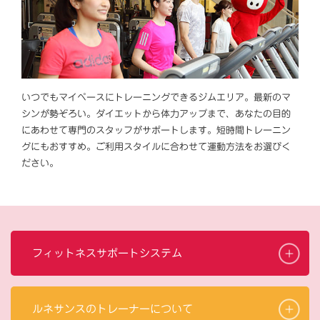
いつでもマイペースにトレーニングできるジムエリア。最新のマ
シンが勢ぞろい。ダイエットから体力アップまで、あなたの目的
にあわせて専門のスタッフがサポートします。短時間トレーニン
グにもおすすめ。ご利用スタイルに合わせて運動方法をお選びく
ださい。
フィットネスサポートシステム
ルネサンスのトレーナーについて