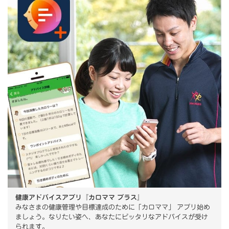
健康アドバイスアプリ『カロママ プラス』
みなさまの健康管理や目標達成のために「カロママ」 アプリ始め
ましょう。なりたい姿へ、あなたにピッタリなアドバイスが受け
られます。