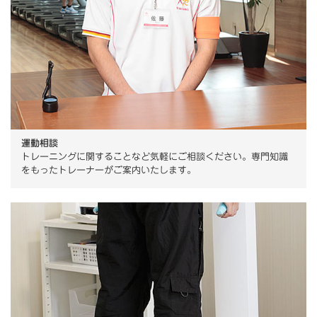
運動相談
トレーニングに関することなど気軽にご相談ください。専門知識
をもったトレーナーがご案内いたします。