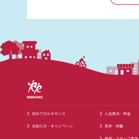
初めてのルネサンス
入会案内・料金
お知らせ・キャンペーン
見学・体験
施設・スタッフ案内