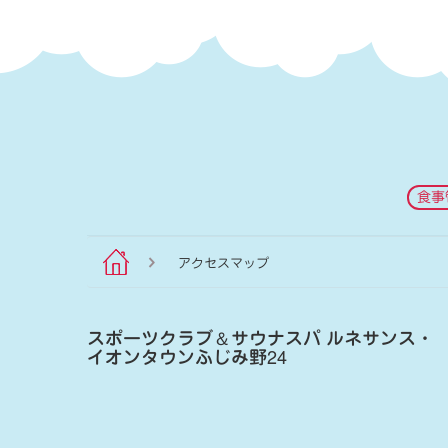
食事
アクセスマップ
スポーツクラブ
＆
サウナスパ ルネサンス・
イオンタウンふじみ野24