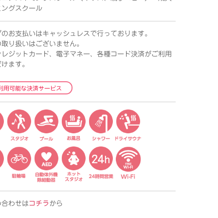
ミングスクール
ブのお支払いはキャッシュレスで行っております。
の取り扱いはございません。
クレジットカード、電子マネー、各種コード決済がご利用
だけます。
利用可能な決済サービス
い合わせは
コチラ
から