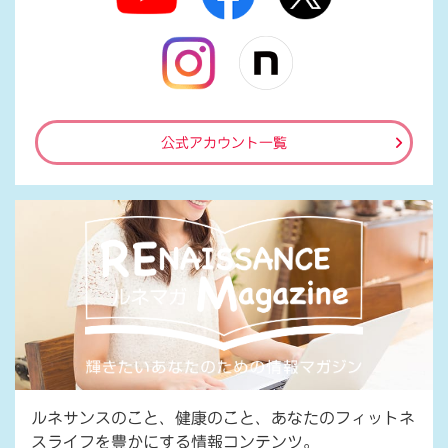
公式アカウント一覧
ルネサンスのこと、健康のこと、あなたのフィットネ
スライフを豊かにする情報コンテンツ。