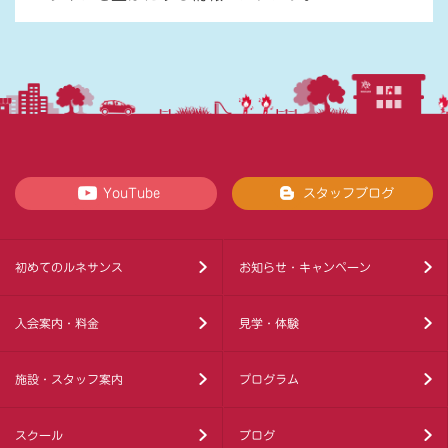
YouTube
スタッフブログ
初めてのルネサンス
お知らせ・キャンペーン
入会案内・料金
見学・体験
施設・スタッフ案内
プログラム
スクール
ブログ