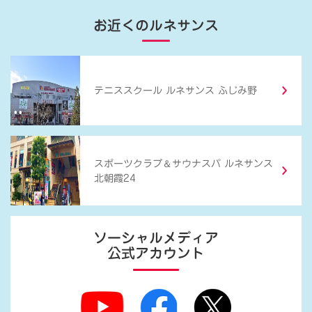
お近くのルネサンス
テニススクール ルネサンス ふじみ野
＆
スポーツクラブ
サウナスパ ルネサンス
北朝霞24
ソーシャルメディア
公式アカウント