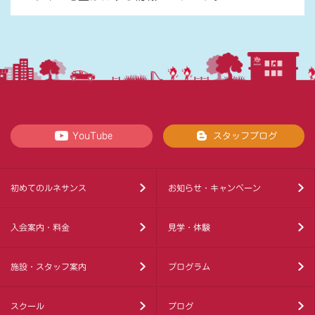
YouTube
スタッフブログ
初めてのルネサンス
お知らせ・キャンペーン
入会案内・料金
見学・体験
施設・スタッフ案内
プログラム
スクール
ブログ