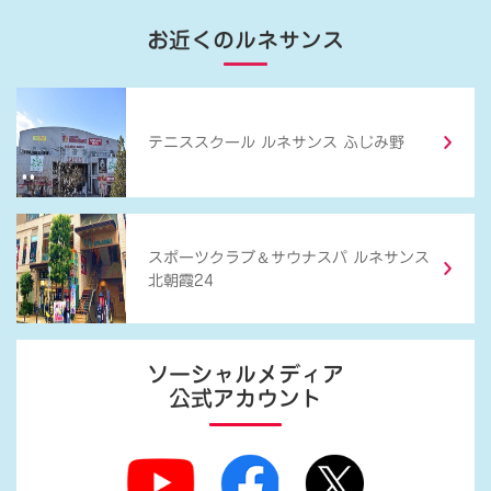
お近くのルネサンス
テニススクール ルネサンス ふじみ野
＆
スポーツクラブ
サウナスパ ルネサンス
北朝霞24
ソーシャルメディア
公式アカウント