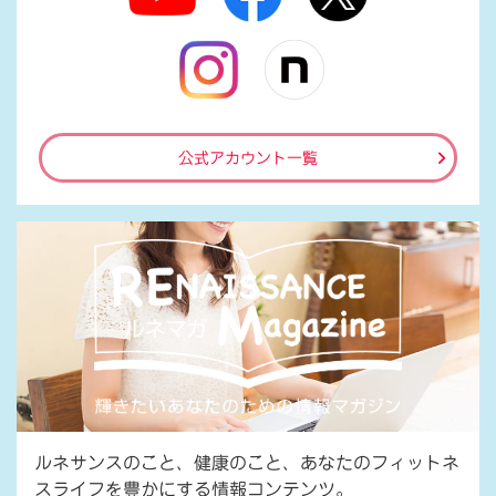
公式アカウント一覧
ルネサンスのこと、健康のこと、あなたのフィットネ
スライフを豊かにする情報コンテンツ。