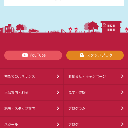
YouTube
スタッフブログ
初めてのルネサンス
お知らせ・キャンペーン
入会案内・料金
見学・体験
施設・スタッフ案内
プログラム
スクール
ブログ