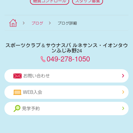
糖質コントロール
スタッフ募集
ブログ
ブログ詳細
スポーツクラブ
＆
サウナスパ ルネサンス・イオンタウ
ンふじみ野24
049-278-1050
お問い合わせ
WEB入会
見学予約