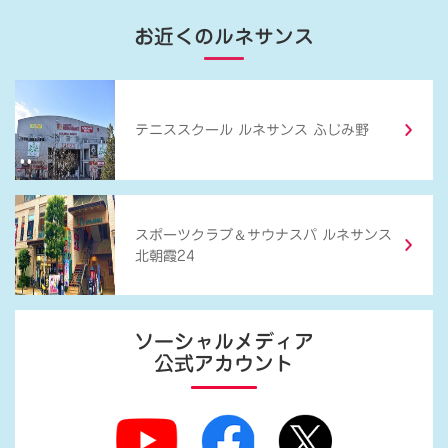
お近くのルネサンス
テニススクール ルネサンス ふじみ野
＆
スポーツクラブ
サウナスパ ルネサンス
北朝霞24
ソーシャルメディア
公式アカウント