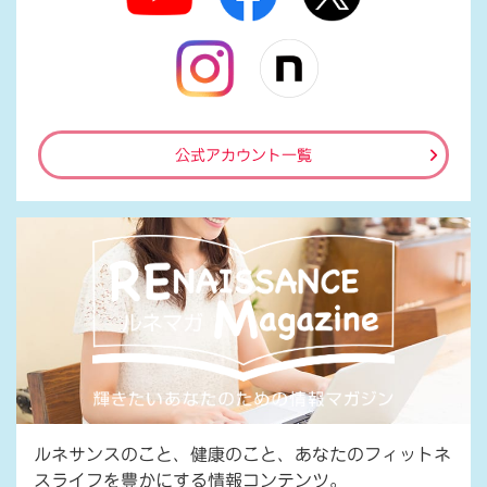
公式アカウント一覧
ルネサンスのこと、健康のこと、あなたのフィットネ
スライフを豊かにする情報コンテンツ。