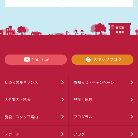
YouTube
スタッフブログ
初めてのルネサンス
お知らせ・キャンペーン
入会案内・料金
見学・体験
施設・スタッフ案内
プログラム
スクール
ブログ