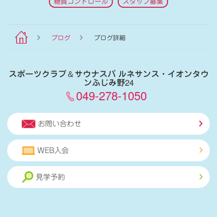
糖質コントロール
スタッフ募集
ブログ
ブログ詳細
スポーツクラブ
＆
サウナスパ ルネサンス・イオンタウ
ンふじみ野24
049-278-1050
お問い合わせ
WEB入会
見学予約