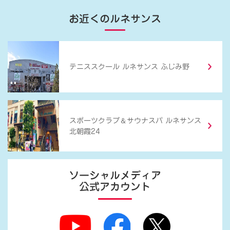
お近くのルネサンス
テニススクール ルネサンス ふじみ野
＆
スポーツクラブ
サウナスパ ルネサンス
北朝霞24
ソーシャルメディア
公式アカウント