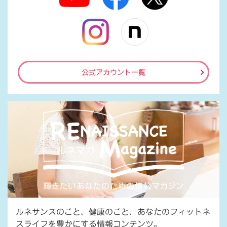
公式アカウント一覧
ルネサンスのこと、健康のこと、あなたのフィットネ
スライフを豊かにする情報コンテンツ。