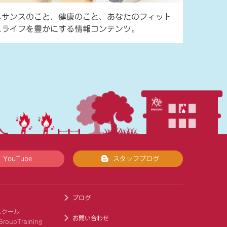
ネサンスのこと、健康のこと、あなたのフィット
スライフを豊かにする情報コンテンツ。
YouTube
スタッフブログ
ブログ
スクール
お問い合わせ
roupTraining