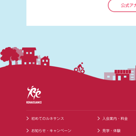
公式ア
初めてのルネサンス
入会案内・料金
お知らせ・キャンペーン
見学・体験