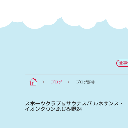
食事
ブログ
ブログ詳細
スポーツクラブ
＆
サウナスパ ルネサンス・
イオンタウンふじみ野24