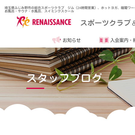
埼玉県ふじみ野市の総合スポーツクラブ ジム（24時間営業）、ホットヨガ、暗闇ワー
お風呂・サウナ・水風呂、スイミングスクール
スポーツクラブ
お知らせ
入会案内・
スタッフブログ