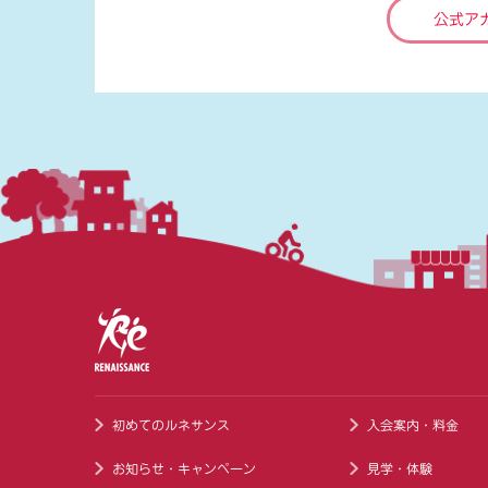
公式ア
初めてのルネサンス
入会案内・料金
お知らせ・キャンペーン
見学・体験