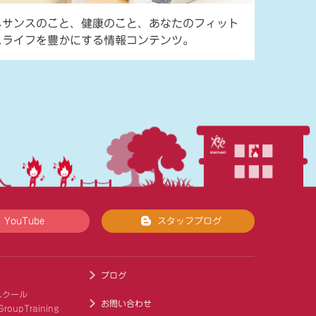
ネサンスのこと、健康のこと、あなたのフィット
スライフを豊かにする情報コンテンツ。
YouTube
スタッフブログ
ブログ
スクール
お問い合わせ
roupTraining