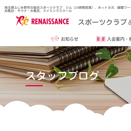
埼玉県ふじみ野市の総合スポーツクラブ ジム（24時間営業）、ホットヨガ、暗闇ワー
お風呂・サウナ・水風呂、スイミングスクール
スポーツクラブ
お知らせ
入会案内・
スタッフブログ