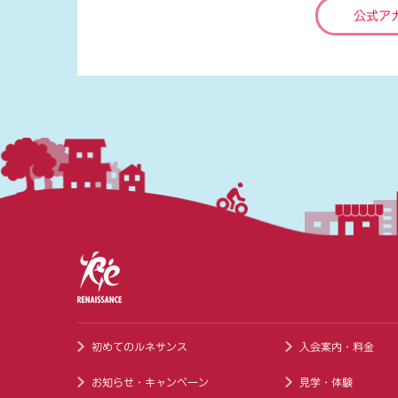
公式ア
初めてのルネサンス
入会案内・料金
お知らせ・キャンペーン
見学・体験