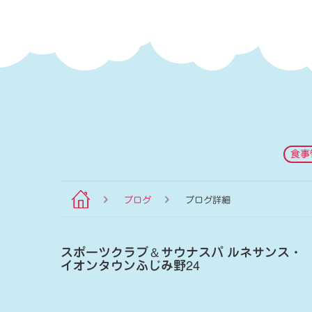
食事
ブログ
ブログ詳細
スポーツクラブ
＆
サウナスパ ルネサンス・
イオンタウンふじみ野24