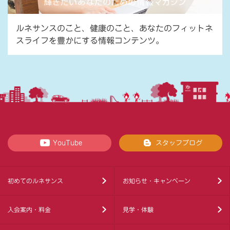
ルネサンスのこと、健康のこと、あなたのフィットネ
スライフを豊かにする情報コンテンツ。
YouTube
スタッフブログ
初めてのルネサンス
お知らせ・キャンペーン
入会案内・料金
見学・体験