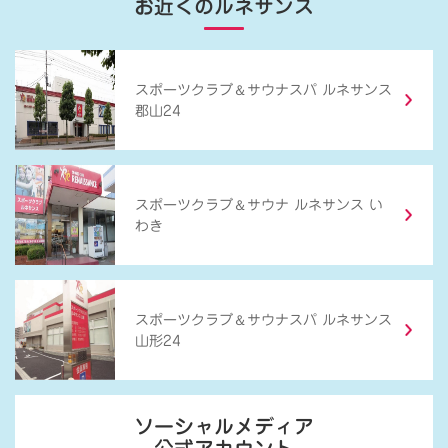
お近くのルネサンス
＆
スポーツクラブ
サウナスパ ルネサンス
郡山24
＆
スポーツクラブ
サウナ ルネサンス い
わき
＆
スポーツクラブ
サウナスパ ルネサンス
山形24
ソーシャルメディア