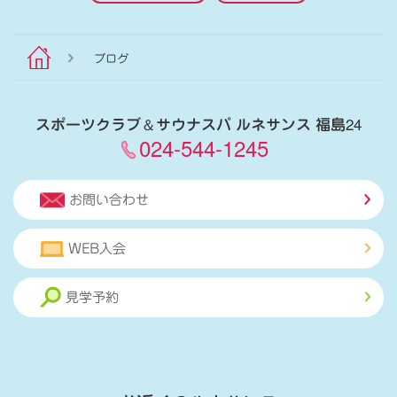
ブログ
スポーツクラブ
＆
サウナスパ ルネサンス 福島24
024-544-1245
お問い合わせ
WEB入会
見学予約