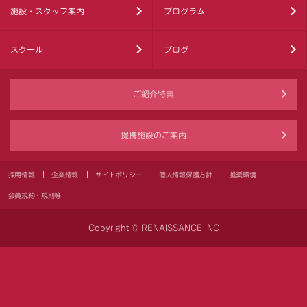
施設・スタッフ案内
プログラム
スクール
ブログ
ご紹介特典
提携施設のご案内
採用情報
企業情報
サイトポリシー
個人情報保護方針
推奨環境
会員規約・規則等
Copyright © RENAISSANCE INC