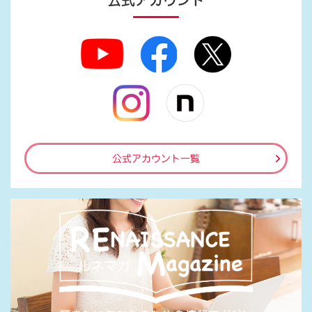
公式アカウント
公式アカウント一覧