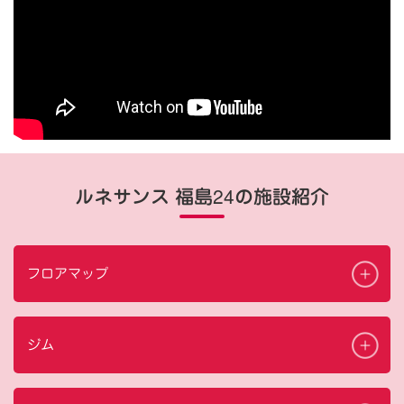
ルネサンス 福島24の施設紹介
フロアマップ
ジム