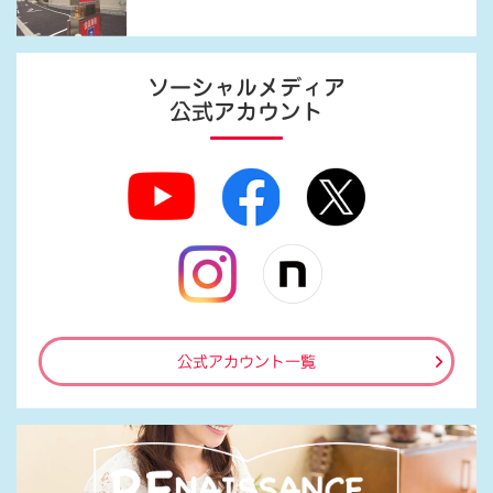
ソーシャルメディア
公式アカウント
公式アカウント一覧