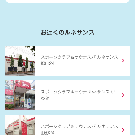
お近くのルネサンス
＆
スポーツクラブ
サウナスパ ルネサンス
郡山24
＆
スポーツクラブ
サウナ ルネサンス い
わき
＆
スポーツクラブ
サウナスパ ルネサンス
山形24