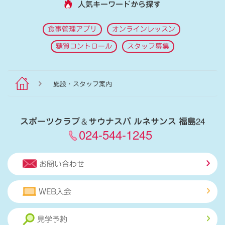
人気キーワードから探す
食事管理アプリ
オンラインレッスン
糖質コントロール
スタッフ募集
施設・スタッフ案内
スポーツクラブ
＆
サウナスパ ルネサンス 福島24
024-544-1245
お問い合わせ
WEB入会
見学予約