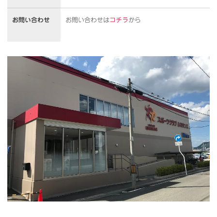
お問い合わせ
お問い合わせは
コチラ
から