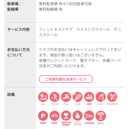
駐車場／
無料駐車場 有※190台駐車可能
駐輪場
無料駐輪場 有
サービス内容
フィットネスクラブ スイミングスクール テニ
ススクール
お支払い方法
クラブのお支払いはキャッシュレスで行っており
について
ます。
現金の取り扱いはございません。
各種クレジットカード、電子マネー、各種コード
決済がご利用いただけます。
ご利用可能な決済サービス
設備