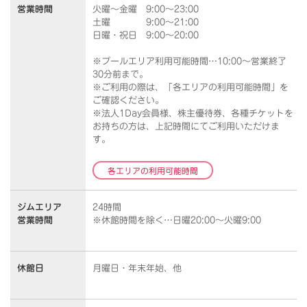
営業時間
火曜～金曜 9:00～23:00
土曜 9:00～21:00
日曜・祝日 9:00～20:00
※プールエリア利用可能時間…10:00～営業終了
30分前まで。
※ご利用の際は、「各エリアの利用可能時間」を
ご確認ください。
※法人1Day会員様、株主優待券、各種チケットを
お持ちの方は、上記時間にてご利用いただけま
す。
各エリアの利用可能時間
ジムエリア
24時間
営業時間
※休館時間を除く…日曜20:00～火曜9:00
休館日
月曜日・年末年始、他