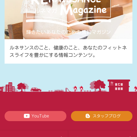
ルネサンスのこと、健康のこと、あなたのフィットネ
スライフを豊かにする情報コンテンツ。
YouTube
スタッフブログ