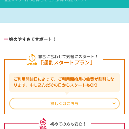
始めやすさでサポート！
都合に合わせて気軽にスタート！
「週割スタートプラン」
ご利用開始日によって、ご利用開始月の会費が割引にな
ります。
申し込んだその日からスタートもOK!
詳しくはこちら
初めての方も安心！