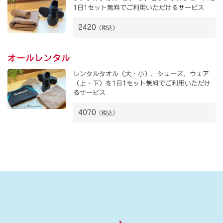
1日1セット無料でご利用いただけるサービス
2420
（税込）
オールレンタル
レンタルタオル（大・小）、シューズ、ウェア
（上・下）を1日1セット無料でご利用いただけ
るサービス
4070
（税込）