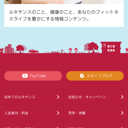
ルネサンスのこと、健康のこと、あなたのフィットネ
スライフを豊かにする情報コンテンツ。
YouTube
スタッフブログ
初めてのルネサンス
お知らせ・キャンペーン
入会案内・料金
見学・体験