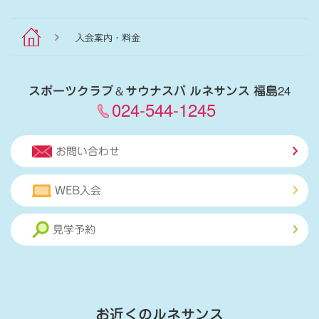
入会案内・料金
スポーツクラブ
＆
サウナスパ ルネサンス 福島24
024-544-1245
お問い合わせ
WEB入会
見学予約
お近くのルネサンス