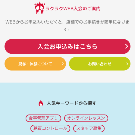
ラクラクWEB入会のご案内
WEBからお申込みいただくと、店舗でのお手続きが簡単になりま
す。
入会お申込みはこちら
見学・体験について
お問い合わせ
人気キーワードから探す
食事管理アプリ
オンラインレッスン
糖質コントロール
スタッフ募集