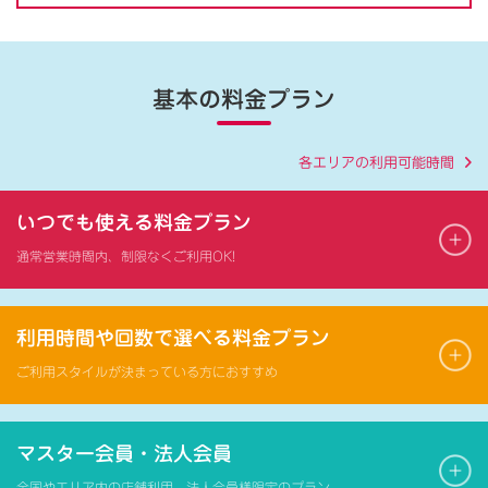
基本の料金プラン
各エリアの利用可能時間
いつでも使える料金プラン
通常営業時間内、制限なくご利用OK!
利用時間や回数で選べる料金プラン
ご利用スタイルが決まっている方におすすめ
マスター会員・法人会員
全国やエリア内の店舗利用、法人会員様限定のプラン