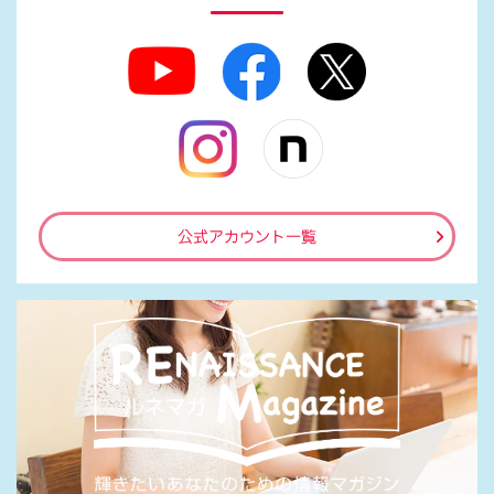
公式アカウント一覧