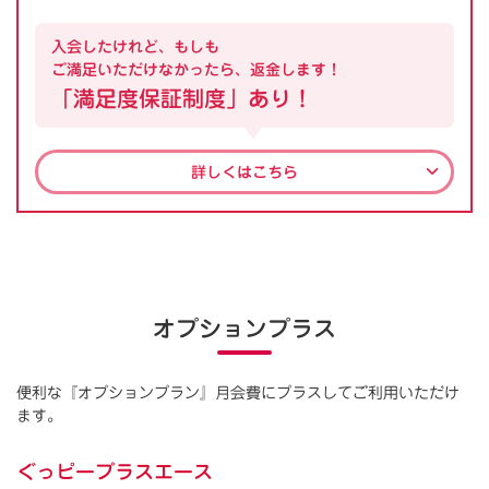
入会したけれど、もしも
ご満足いただけなかったら、返金します！
「満足度保証制度」あり！
詳しくはこちら
オプションプラス
便利な『オプションプラン』月会費にプラスしてご利用いただけ
ます。
ぐっピープラスエース