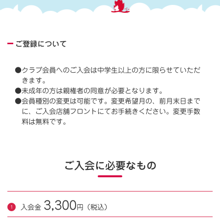
ご登録について
●クラブ会員へのご入会は中学生以上の方に限らせていただ
きます。
●未成年の方は親権者の同意が必要となります。
●会員種別の変更は可能です。変更希望月の、前月末日まで
に、ご入会店舗フロントにてお手続きください。変更手数
料は無料です。
ご入会に必要なもの
3,300
入会金
円（税込）