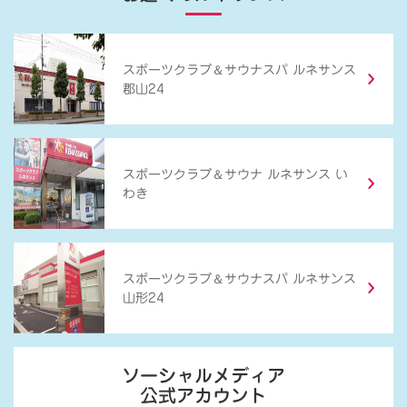
＆
スポーツクラブ
サウナスパ ルネサンス
郡山24
＆
スポーツクラブ
サウナ ルネサンス い
わき
＆
スポーツクラブ
サウナスパ ルネサンス
山形24
ソーシャルメディア
公式アカウント