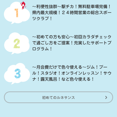
～利便性抜群～駅チカ！無料駐車場完備！
県内最大規模！２４時間営業の総合スポー
ツクラブ！
～初めての方も安心～初回カラダチェック
で過ごし方をご提案！充実したサポートプ
ログラム！
～月会費だけで色々使える～ジム！プー
ル！スタジオ！オンラインレッスン！サウ
ナ！露天風呂！など色々使える！
初めてのルネサンス