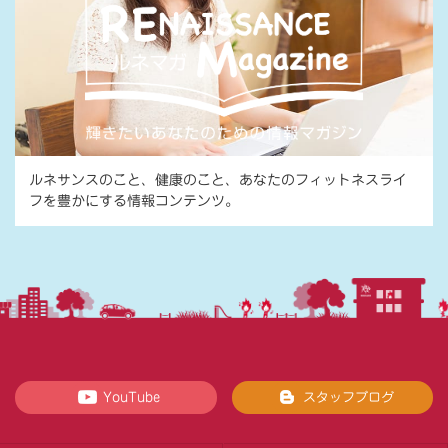
ルネサンスのこと、健康のこと、あなたのフィットネスライ
フを豊かにする情報コンテンツ。
YouTube
スタッフブログ