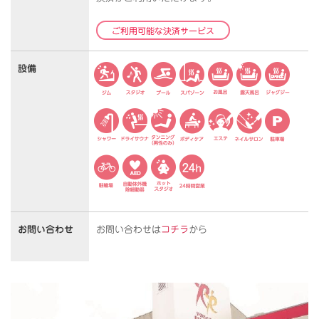
ご利用可能な決済サービス
設備
お問い合わせ
お問い合わせは
コチラ
から