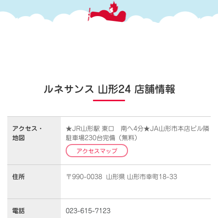
ルネサンス 山形24 店舗情報
アクセス・
★JR山形駅 東口 南へ4分★JA山形市本店ビル隣
地図
駐車場230台完備（無料）
アクセスマップ
住所
〒990-0038 山形県 山形市幸町18-33
電話
023-615-7123