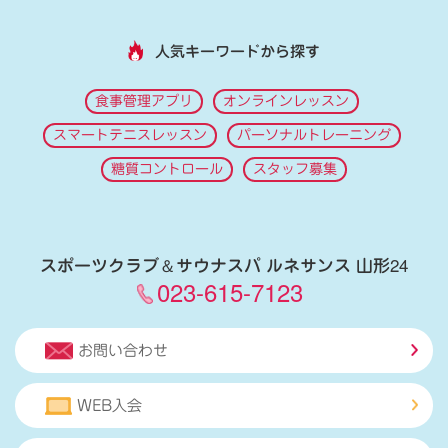
人気キーワードから探す
食事管理アプリ
オンラインレッスン
スマートテニスレッスン
パーソナルトレーニング
糖質コントロール
スタッフ募集
スポーツクラブ
＆
サウナスパ ルネサンス 山形24
023-615-7123
お問い合わせ
WEB入会