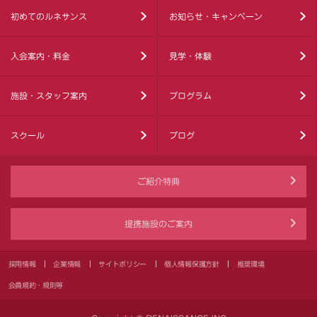
初めてのルネサンス
お知らせ・キャンペーン
入会案内・料金
見学・体験
施設・スタッフ案内
プログラム
スクール
ブログ
ご紹介特典
提携施設のご案内
採用情報
企業情報
サイトポリシー
個人情報保護方針
推奨環境
会員規約・規則等