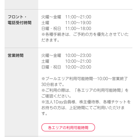
フロント・
火曜～金曜 11:00～21:00
電話受付時間
土曜 11:00～19:00
日曜・祝日 11:00～18:00
※各種手続きは、ご予約の方を優先とさせていた
だきます。
営業時間
火曜～金曜 10:00～23:00
土曜 10:00～21:00
日曜・祝日 10:00～20:00
※プールエリア利用可能時間…10:00～営業終了
30分前まで。
※ご利用の際は、「各エリアの利用可能時間」を
ご確認ください。
※法人1Day会員様、株主優待券、各種チケットを
お持ちの方は、上記時間にてご利用いただけま
す。
各エリアの利用可能時間