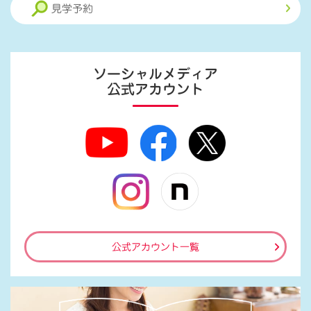
見学予約
ソーシャルメディア
公式アカウント
公式アカウント一覧