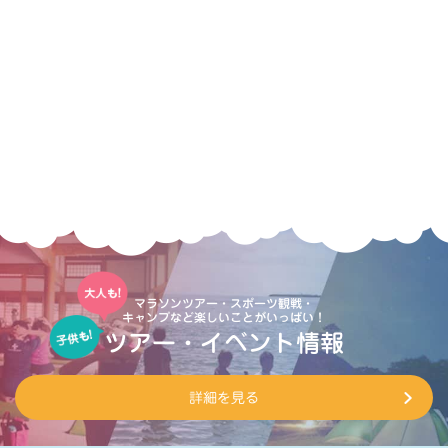
マラソンツアー・スポーツ観戦・
キャンプなど楽しいことがいっぱい！
ツアー・イベント情報
詳細を見る