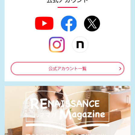
公式アカウント
公式アカウント一覧