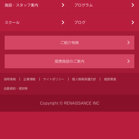
施設・スタッフ案内
プログラム
スクール
ブログ
ご紹介特典
提携施設のご案内
採用情報
企業情報
サイトポリシー
個人情報保護方針
推奨環境
会員規約・規則等
Copyright © RENAISSANCE INC