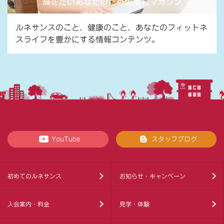
ルネサンスのこと、健康のこと、あなたのフィットネ
スライフを豊かにする情報コンテンツ。
YouTube
スタッフブログ
初めてのルネサンス
お知らせ・キャンペーン
入会案内・料金
見学・体験