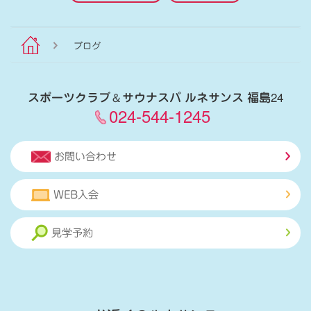
ブログ
スポーツクラブ
＆
サウナスパ ルネサンス 福島24
024-544-1245
お問い合わせ
WEB入会
見学予約