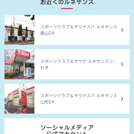
お近くのルネサンス
＆
スポーツクラブ
サウナスパ ルネサンス
郡山24
＆
スポーツクラブ
サウナ ルネサンス い
わき
＆
スポーツクラブ
サウナスパ ルネサンス
山形24
ソーシャルメディア