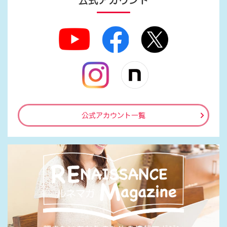
公式アカウント
公式アカウント一覧