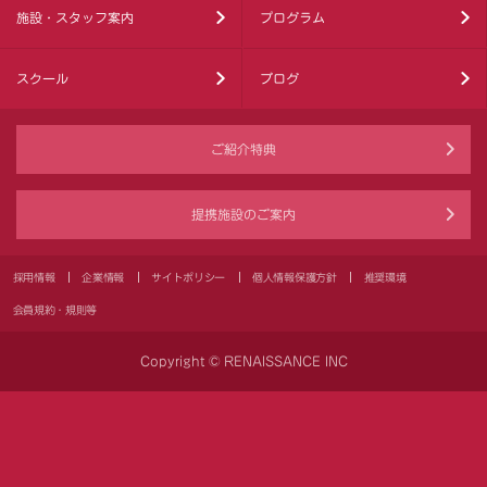
施設・スタッフ案内
プログラム
スクール
ブログ
ご紹介特典
提携施設のご案内
採用情報
企業情報
サイトポリシー
個人情報保護方針
推奨環境
会員規約・規則等
Copyright © RENAISSANCE INC