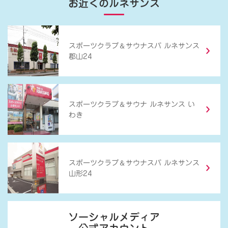
お近くのルネサンス
＆
スポーツクラブ
サウナスパ ルネサンス
郡山24
＆
スポーツクラブ
サウナ ルネサンス い
わき
＆
スポーツクラブ
サウナスパ ルネサンス
山形24
ソーシャルメディア