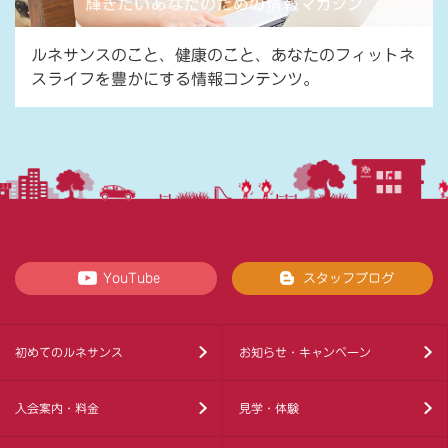
ルネサンスのこと、健康のこと、あなたのフィットネ
スライフを豊かにする情報コンテンツ。
YouTube
スタッフブログ
初めてのルネサンス
お知らせ・キャンペーン
入会案内・料金
見学・体験