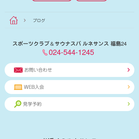
ブログ
スポーツクラブ
＆
サウナスパ ルネサンス 福島24
024-544-1245
お問い合わせ
WEB入会
見学予約