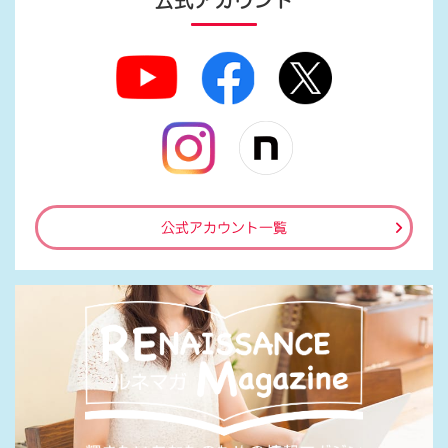
公式アカウント
公式アカウント一覧