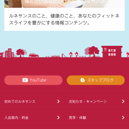
ルネサンスのこと、健康のこと、あなたのフィットネ
スライフを豊かにする情報コンテンツ。
YouTube
スタッフブログ
初めてのルネサンス
お知らせ・キャンペーン
入会案内・料金
見学・体験