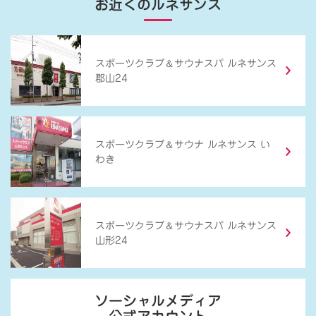
お近くのルネサンス
＆
スポーツクラブ
サウナスパ ルネサンス
郡山24
＆
スポーツクラブ
サウナ ルネサンス い
わき
＆
スポーツクラブ
サウナスパ ルネサンス
山形24
ソーシャルメディア