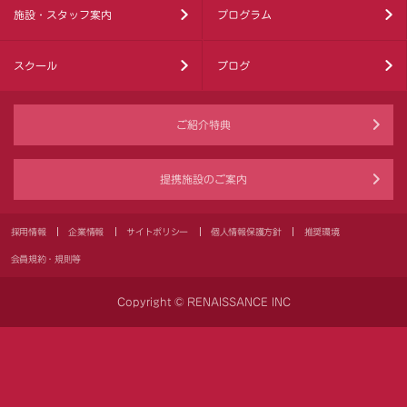
施設・スタッフ案内
プログラム
スクール
ブログ
ご紹介特典
提携施設のご案内
採用情報
企業情報
サイトポリシー
個人情報保護方針
推奨環境
会員規約・規則等
Copyright © RENAISSANCE INC