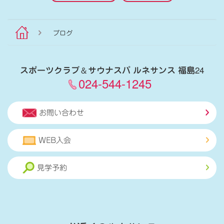
ブログ
スポーツクラブ
＆
サウナスパ ルネサンス 福島24
024-544-1245
お問い合わせ
WEB入会
見学予約