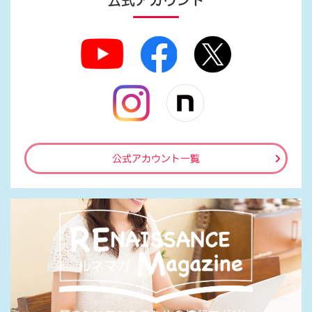
公式アカウント
公式アカウント一覧