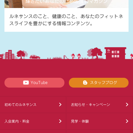
ルネサンスのこと、健康のこと、あなたのフィットネ
スライフを豊かにする情報コンテンツ。
YouTube
スタッフブログ
初めてのルネサンス
お知らせ・キャンペーン
入会案内・料金
見学・体験