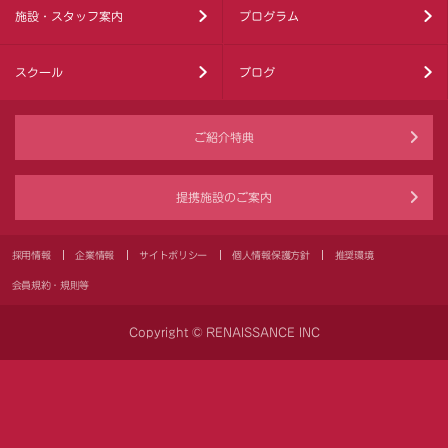
施設・スタッフ案内
プログラム
スクール
ブログ
ご紹介特典
提携施設のご案内
採用情報
企業情報
サイトポリシー
個人情報保護方針
推奨環境
会員規約・規則等
Copyright © RENAISSANCE INC