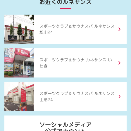
お近くのルネサンス
＆
スポーツクラブ
サウナスパ ルネサンス
郡山24
＆
スポーツクラブ
サウナ ルネサンス い
わき
＆
スポーツクラブ
サウナスパ ルネサンス
山形24
ソーシャルメディア