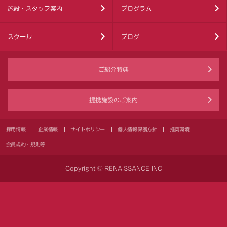
施設・スタッフ案内
プログラム
スクール
ブログ
ご紹介特典
提携施設のご案内
採用情報
企業情報
サイトポリシー
個人情報保護方針
推奨環境
会員規約・規則等
Copyright © RENAISSANCE INC