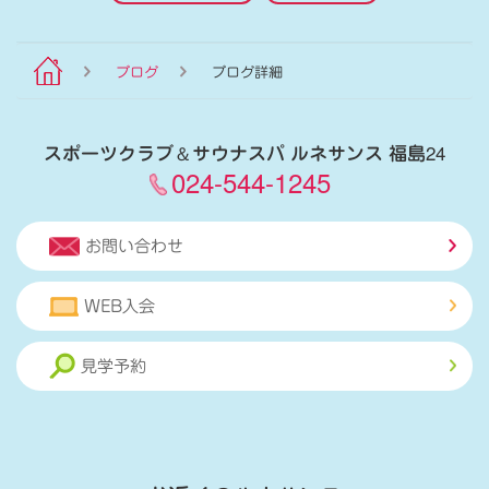
ブログ
ブログ詳細
スポーツクラブ
＆
サウナスパ ルネサンス 福島24
024-544-1245
お問い合わせ
WEB入会
見学予約