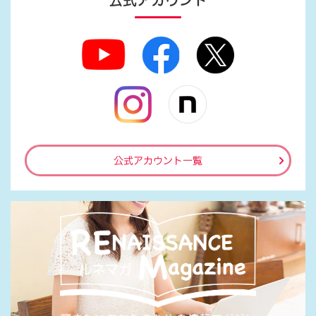
公式アカウント
公式アカウント一覧