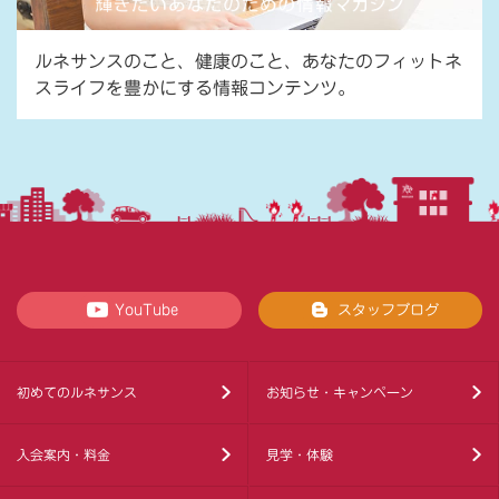
ルネサンスのこと、健康のこと、あなたのフィットネ
スライフを豊かにする情報コンテンツ。
YouTube
スタッフブログ
初めてのルネサンス
お知らせ・キャンペーン
入会案内・料金
見学・体験