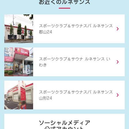
お近くのルネサンス
＆
スポーツクラブ
サウナスパ ルネサンス
郡山24
＆
スポーツクラブ
サウナ ルネサンス い
わき
＆
スポーツクラブ
サウナスパ ルネサンス
山形24
ソーシャルメディア