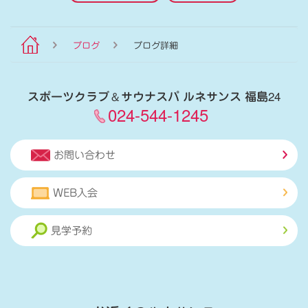
ブログ
ブログ詳細
スポーツクラブ
＆
サウナスパ ルネサンス 福島24
024-544-1245
お問い合わせ
WEB入会
見学予約