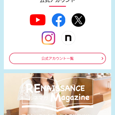
公式アカウント
公式アカウント一覧