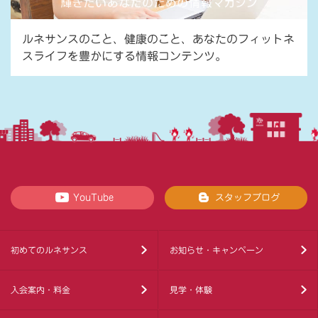
ルネサンスのこと、健康のこと、あなたのフィットネ
スライフを豊かにする情報コンテンツ。
YouTube
スタッフブログ
初めてのルネサンス
お知らせ・キャンペーン
入会案内・料金
見学・体験