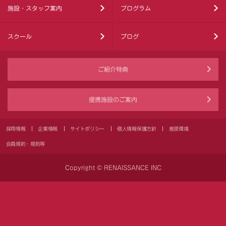
施設・スタッフ案内
プログラム
スクール
ブログ
ご紹介特典
提携施設のご案内
採用情報
企業情報
サイトポリシー
個人情報保護方針
推奨環境
会員規約・規則等
Copyright © RENAISSANCE INC