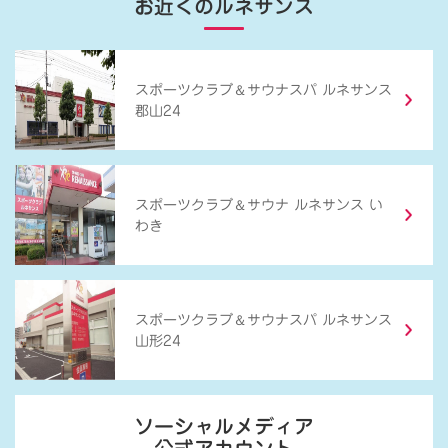
お近くのルネサンス
＆
スポーツクラブ
サウナスパ ルネサンス
郡山24
＆
スポーツクラブ
サウナ ルネサンス い
わき
＆
スポーツクラブ
サウナスパ ルネサンス
山形24
ソーシャルメディア