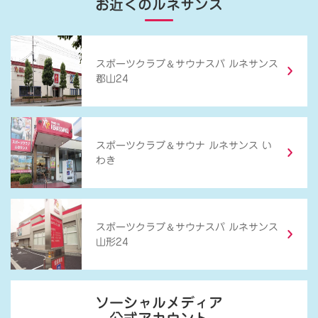
お近くのルネサンス
＆
スポーツクラブ
サウナスパ ルネサンス
郡山24
＆
スポーツクラブ
サウナ ルネサンス い
わき
＆
スポーツクラブ
サウナスパ ルネサンス
山形24
ソーシャルメディア