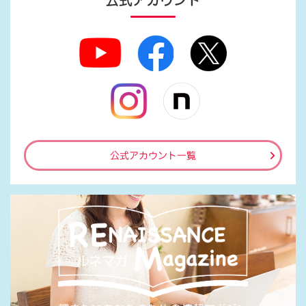
公式アカウント
公式アカウント一覧