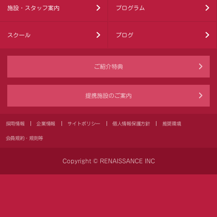
施設・スタッフ案内
プログラム
スクール
ブログ
ご紹介特典
提携施設のご案内
採用情報
企業情報
サイトポリシー
個人情報保護方針
推奨環境
会員規約・規則等
Copyright © RENAISSANCE INC