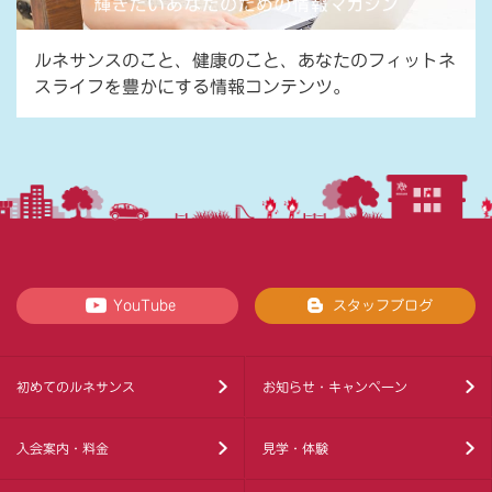
ルネサンスのこと、健康のこと、あなたのフィットネ
スライフを豊かにする情報コンテンツ。
YouTube
スタッフブログ
初めてのルネサンス
お知らせ・キャンペーン
入会案内・料金
見学・体験