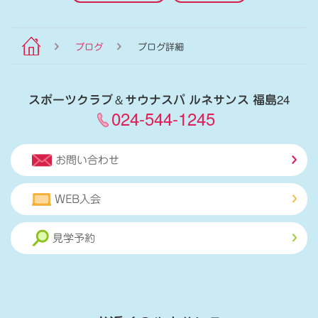
ブログ
ブログ詳細
スポーツクラブ
＆
サウナスパ ルネサンス 福島24
024-544-1245
お問い合わせ
WEB入会
見学予約