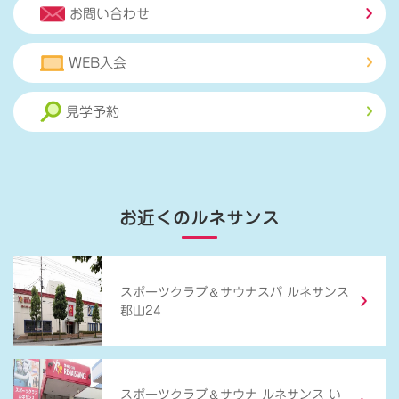
お問い合わせ
WEB入会
見学予約
お近くのルネサンス
＆
スポーツクラブ
サウナスパ ルネサンス
郡山24
＆
スポーツクラブ
サウナ ルネサンス い