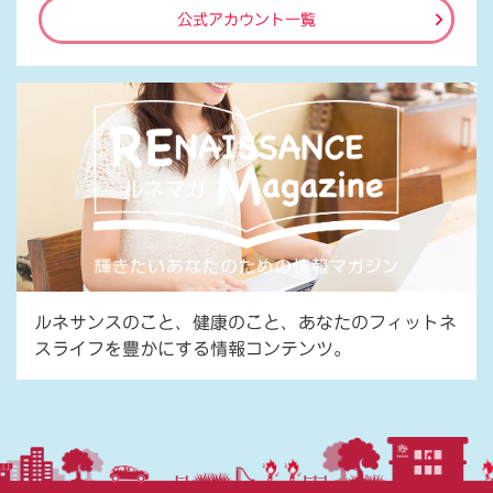
公式アカウント一覧
ルネサンスのこと、健康のこと、あなたのフィットネ
スライフを豊かにする情報コンテンツ。