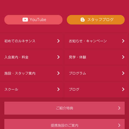
YouTube
スタッフブログ
初めてのルネサンス
お知らせ・キャンペーン
入会案内・料金
見学・体験
施設・スタッフ案内
プログラム
スクール
ブログ
ご紹介特典
提携施設のご案内