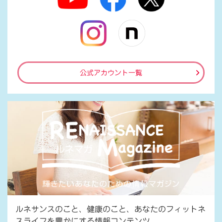
公式アカウント一覧
ルネサンスのこと、健康のこと、あなたのフィットネ
スライフを豊かにする情報コンテンツ。