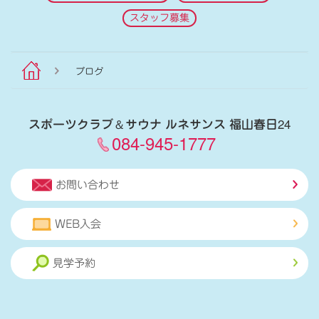
スタッフ募集
ブログ
スポーツクラブ
＆
サウナ ルネサンス 福山春日24
084-945-1777
お問い合わせ
WEB入会
見学予約