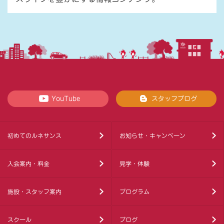
YouTube
スタッフブログ
初めてのルネサンス
お知らせ・キャンペーン
入会案内・料金
見学・体験
施設・スタッフ案内
プログラム
スクール
ブログ